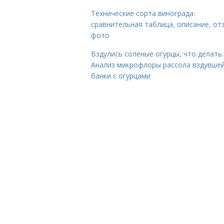
Технические сорта винограда:
сравнительная таблица, описание, от
фото
Вздулись соленые огурцы, что делать.
Анализ микрофлоры рассола вздувше
банки с огурцами