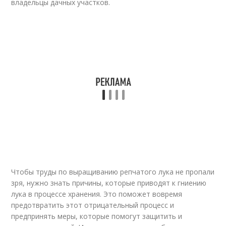
владельцы дачных участков.
Чтобы труды по выращиванию репчатого лука не пропали
зря, нужно знать причины, которые приводят к гниению
лука в процессе хранения. Это поможет вовремя
предотвратить этот отрицательный процесс и
предпринять меры, которые помогут защитить и