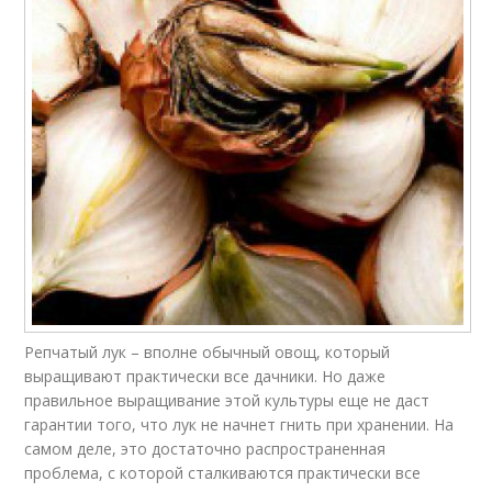
Репчатый лук – вполне обычный овощ, который
выращивают практически все дачники. Но даже
правильное выращивание этой культуры еще не даст
гарантии того, что лук не начнет гнить при хранении. На
самом деле, это достаточно распространенная
проблема, с которой сталкиваются практически все