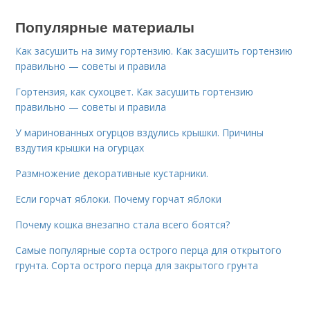
Популярные материалы
Как засушить на зиму гортензию. Как засушить гортензию
правильно — советы и правила
Гортензия, как сухоцвет. Как засушить гортензию
правильно — советы и правила
У маринованных огурцов вздулись крышки. Причины
вздутия крышки на огурцах
Размножение декоративные кустарники.
Если горчат яблоки. Почему горчат яблоки
Почему кошка внезапно стала всего боятся?
Самые популярные сорта острого перца для открытого
грунта. Сорта острого перца для закрытого грунта