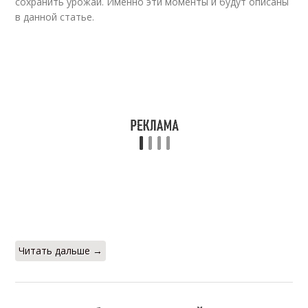
сохранить урожай. Именно эти моменты и будут описаны
в данной статье.
Читать дальше →