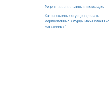
Рецепт варенье сливы в шоколаде.
Как из соленых огурцов сделать
маринованные. Огурцы маринованные 
магазинные"