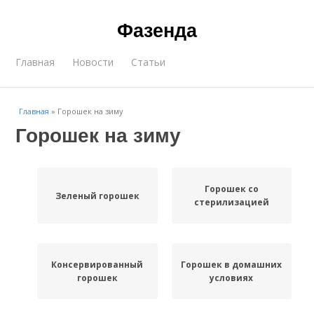
Фазенда
Главная
Новости
Статьи
Главная
»
Горошек на зиму
Горошек на зиму
Горошек со
Зеленый горошек
стерилизацией
Консервированный
Горошек в домашних
горошек
условиях