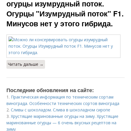
огурцы изумрудный поток.
Огурцы "Изумрудный поток" F1.
Минусов нет у этого гибрида.
Читать дальше →
Последние обновления на сайте:
1.
Практическая информация по техническим сортам
винограда. Особенности технических сортов винограда
2.
Сливы с шоколадом. Слива в шоколадном сиропе
3.
Хрустящие маринованные огурцы на зиму. Хрустящие
маринованные огурцы — 6 очень вкусных рецептов на
зиму