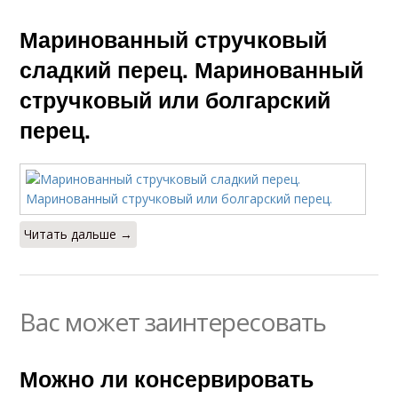
Маринованный стручковый
сладкий перец. Маринованный
стручковый или болгарский
перец.
Читать дальше →
Вас может заинтересовать
Можно ли консервировать