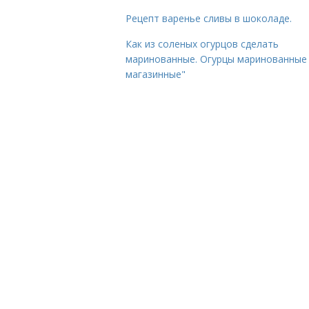
Рецепт варенье сливы в шоколаде.
Как из соленых огурцов сделать
маринованные. Огурцы маринованные 
магазинные"