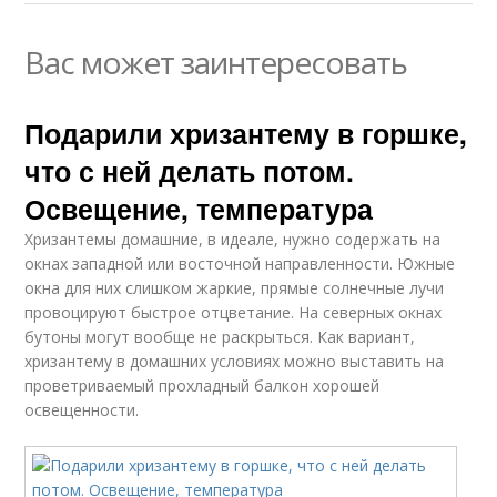
Вас может заинтересовать
Подарили хризантему в горшке,
что с ней делать потом.
Освещение, температура
Хризантемы домашние, в идеале, нужно содержать на
окнах западной или восточной направленности. Южные
окна для них слишком жаркие, прямые солнечные лучи
провоцируют быстрое отцветание. На северных окнах
бутоны могут вообще не раскрыться. Как вариант,
хризантему в домашних условиях можно выставить на
проветриваемый прохладный балкон хорошей
освещенности.