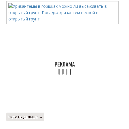
Читать дальше →