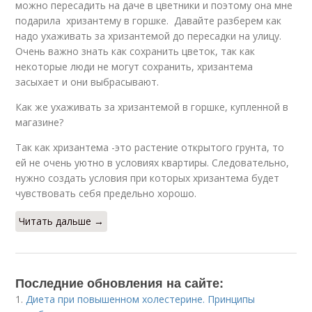
можно пересадить на даче в цветники и поэтому она мне
подарила хризантему в горшке. Давайте разберем как
надо ухаживать за хризантемой до пересадки на улицу.
Очень важно знать как сохранить цветок, так как
некоторые люди не могут сохранить, хризантема
засыхает и они выбрасывают.
Как же ухаживать за хризантемой в горшке, купленной в
магазине?
Так как хризантема -это растение открытого грунта, то
ей не очень уютно в условиях квартиры. Следовательно,
нужно создать условия при которых хризантема будет
чувствовать себя предельно хорошо.
Читать дальше →
Последние обновления на сайте:
1.
Диета при повышенном холестерине. Принципы