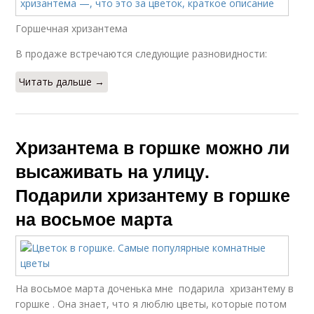
Горшечная хризантема
В продаже встречаются следующие разновидности:
Читать дальше →
Хризантема в горшке можно ли
высаживать на улицу.
Подарили хризантему в горшке
на восьмое марта
На восьмое марта доченька мне подарила хризантему в
горшке . Она знает, что я люблю цветы, которые потом