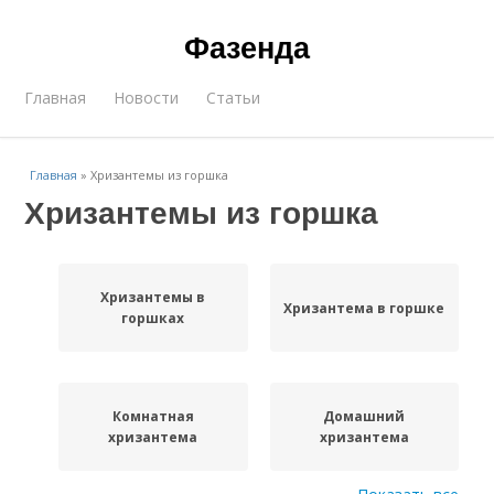
Фазенда
Главная
Новости
Статьи
Главная
»
Хризантемы из горшка
Хризантемы из горшка
Хризантемы в
Хризантема в горшке
горшках
Комнатная
Домашний
хризантема
хризантема