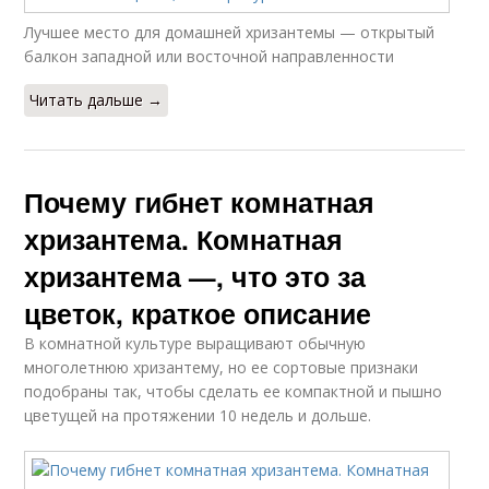
Лучшее место для домашней хризантемы — открытый
балкон западной или восточной направленности
Читать дальше →
Почему гибнет комнатная
хризантема. Комнатная
хризантема —, что это за
цветок, краткое описание
В комнатной культуре выращивают обычную
многолетнюю хризантему, но ее сортовые признаки
подобраны так, чтобы сделать ее компактной и пышно
цветущей на протяжении 10 недель и дольше.