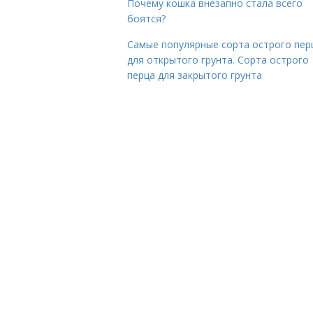
Почему кошка внезапно стала всего
боятся?
Самые популярные сорта острого пер
для открытого грунта. Сорта острого
перца для закрытого грунта