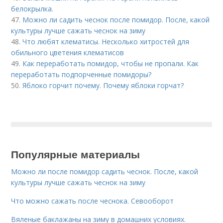
белокрылка.
47.
Можно ли садить чеснок после помидор. После, какой
культуры лучше сажать чеснок на зиму
48.
Что любят клематисы. Несколько хитростей для
обильного цветения клематисов
49.
Как переработать помидор, чтобы не пропали. Как
переработать подпорченные помидоры?
50.
Яблоко горчит почему. Почему яблоки горчат?
Популярные материалы
Можно ли после помидор садить чеснок. После, какой
культуры лучше сажать чеснок на зиму
Что можно сажать после чеснока. Севооборот
Вяленые баклажаны на зиму в домашних условиях.