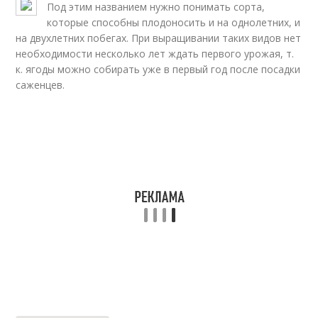
Под этим названием нужно понимать сорта,
которые способны плодоносить и на однолетних, и
на двухлетних побегах. При выращивании таких видов нет
необходимости несколько лет ждать первого урожая, т.
к. ягоды можно собирать уже в первый год после посадки
саженцев.