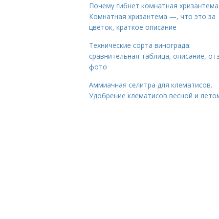
Почему гибнет комнатная хризантема
Комнатная хризантема —, что это за
цветок, краткое описание
Технические сорта винограда:
сравнительная таблица, описание, от
фото
Аммиачная селитра для клематисов.
Удобрение клематисов весной и лето