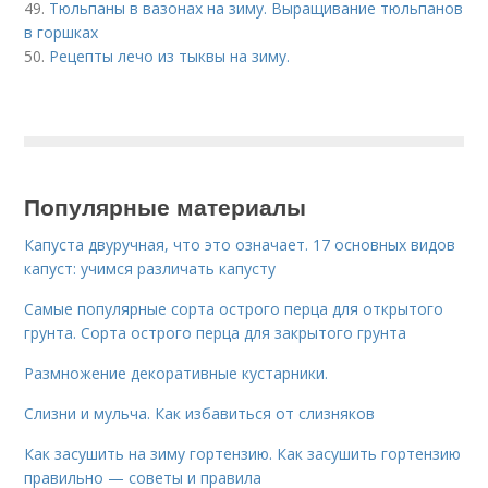
49.
Тюльпаны в вазонах на зиму. Выращивание тюльпанов
в горшках
50.
Рецепты лечо из тыквы на зиму.
Популярные материалы
Капуста двуручная, что это означает. 17 основных видов
капуст: учимся различать капусту
Самые популярные сорта острого перца для открытого
грунта. Сорта острого перца для закрытого грунта
Размножение декоративные кустарники.
Слизни и мульча. Как избавиться от слизняков
Как засушить на зиму гортензию. Как засушить гортензию
правильно — советы и правила