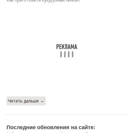
Читать дальше →
Последние обновления на сайте: