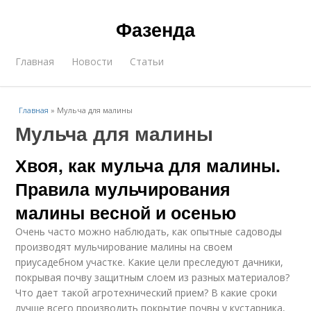
Фазенда
Главная
Новости
Статьи
Главная
»
Мульча для малины
Мульча для малины
Хвоя, как мульча для малины.
Правила мульчирования
малины весной и осенью
Очень часто можно наблюдать, как опытные садоводы
производят мульчирование малины на своем
приусадебном участке. Какие цели преследуют дачники,
покрывая почву защитным слоем из разных материалов?
Что дает такой агротехнический прием? В какие сроки
лучше всего производить покрытие почвы у кустарника,