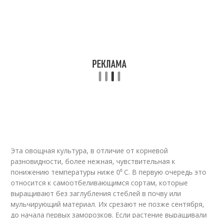
Эта овощная культура, в отличие от корневой
разновидности, более нежная, чувствительная к
понижению температуры ниже 0⁰ С. В первую очередь это
относится к самоотбеливающимся сортам, которые
выращивают без заглубления стеблей в почву или
мульчирующий материал. Их срезают не позже сентября,
до начала первых заморозков. Если растение выращивали