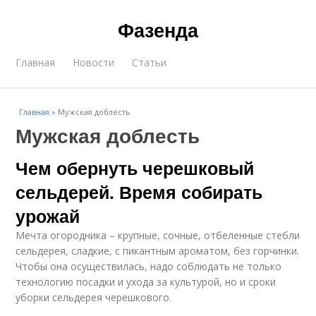
Фазенда
Главная
Новости
Статьи
Главная
»
Мужская доблесть
Мужская доблесть
Чем обернуть черешковый
сельдерей. Время собирать
урожай
Мечта огородника – крупные, сочные, отбеленные стебли
сельдерея, сладкие, с пикантным ароматом, без горчинки.
Чтобы она осуществилась, надо соблюдать не только
технологию посадки и ухода за культурой, но и сроки
уборки сельдерея черешкового.