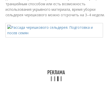
траншейным способом или есть возможность
использования укрывного материала, время уборки
сельдерея черешкового можно отсрочить на 3–4 недели.