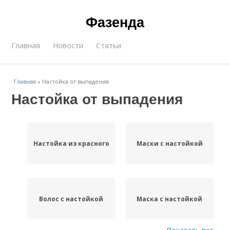
Фазенда
Главная
Новости
Статьи
Главная
»
Настойка от выпадения
Настойка от выпадения
Настойка из красного
Маски с настойкой
Волос с настойкой
Маска с настойкой