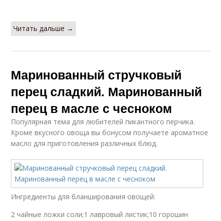
Читать дальше →
Маринованный стручковый
перец сладкий. Маринованный
перец в масле с чесноком
Популярная тема для любителей пикантного перчика.
Кроме вкусного овоща вы бонусом получаете ароматное
масло для приготовления различных блюд.
Ингредиенты для бланширования овощей:
2 чайные ложки соли;1 лавровый листик;10 горошин