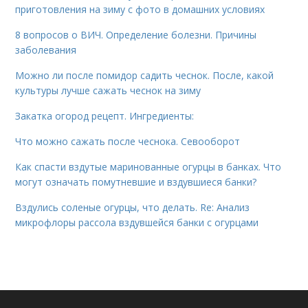
приготовления на зиму с фото в домашних условиях
8 вопросов о ВИЧ. Определение болезни. Причины
заболевания
Можно ли после помидор садить чеснок. После, какой
культуры лучше сажать чеснок на зиму
Закатка огород рецепт. Ингредиенты:
Что можно сажать после чеснока. Севооборот
Как спасти вздутые маринованные огурцы в банках. Что
могут означать помутневшие и вздувшиеся банки?
Вздулись соленые огурцы, что делать. Re: Анализ
микрофлоры рассола вздувшейся банки с огурцами