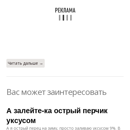
Читать дальше →
Вас может заинтересовать
А залейте-ка острый перчик
уксусом
А я острый перец на зиму, просто заливаю уксусом 9%. В