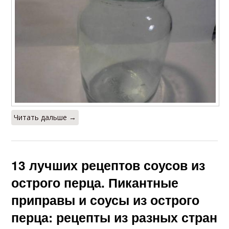
Читать дальше →
13 лучших рецептов соусов из
острого перца. Пикантные
приправы и соусы из острого
перца: рецепты из разных стран