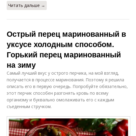
Читать дальше →
Острый перец маринованный в
уксусе холодным способом.
Горький перец маринованный
на зиму
Самый лучший вкус у острого перчика, на мой взгляд,
получается в процессе маринования. Поэтому я решила
описать его в первую очередь. Попробуйте обязательно,
этот перчик способен разгонять кровь по всему
организму и буквально омолаживать его с каждым
съеденным стручком.