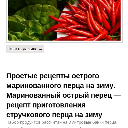
Читать дальше →
Простые рецепты острого
маринованного перца на зиму.
Маринованный острый перец —
рецепт приготовления
стручкового перца на зиму
Набор продуктов рассчитан на 3 литровые банки перца.