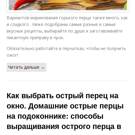
Вариантов маринования горького перца также много, как
и сладкого . Ниже подобраны самые разные и самые
вкусные рецепты, выбирайте по душе и заготавливайте
пикантную приправу в прок.
Обязательно работайте в перчатках, чтобы не получить
ожог!
Читать дальше →
Как выбрать острый перец на
окно. Домашние острые перцы
на подоконнике: способы
выращивания острого перца в