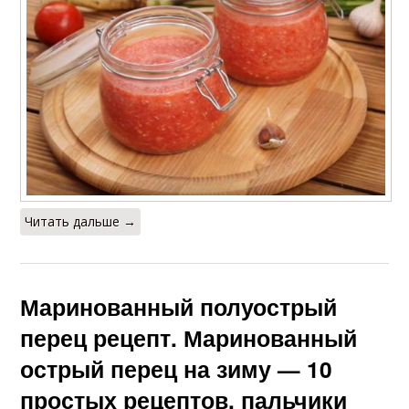
Читать дальше →
Маринованный полуострый
перец рецепт. Маринованный
острый перец на зиму — 10
простых рецептов, пальчики