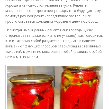
хороша и как самостоятельная закуска. Рецепты
маринованного острого перца, закрытого будущую зиму,
помогут разнообразить праздничное застолье или
просто согреться холодным морозным днем под борщ.
Несмотря на выбранный рецепт банки всегда нужно
стерилизовать (даже если это не указано), как говорится,
это и так само собой разумеется. Предлагаю вашему
вниманию 12 лучших способов стерилизации стеклянных
емкостей, можете использовать любой, разницы особой
нет! А мы начинаем…