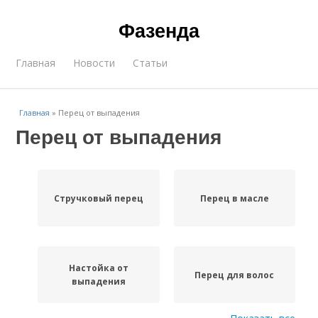
Фазенда
Главная
Новости
Статьи
Главная
»
Перец от выпадения
Перец от выпадения
Стручковый перец
Перец в масле
Настойка от
Перец для волос
выпадения