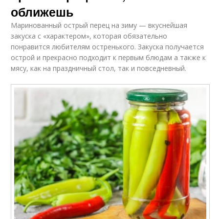
оближешь
Маринованный острый перец на зиму — вкуснейшая
закуска с «характером», которая обязательно
понравится любителям остренького. Закуска получается
острой и прекрасно подходит к первым блюдам а также к
мясу, как на праздничный стол, так и повседневный.