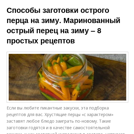
Способы заготовки острого
перца на зиму. Маринованный
острый перец на зиму – 8
простых рецептов
Если вы любите пикантные закуски, эта подборка
рецептов для вас. Хрустящие перцы «с характером»
заставят любое блюдо заиграть по-новому. Такие
заготовки годятся и в качестве самостоятельной