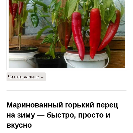
Читать дальше →
Маринованный горький перец
на зиму — быстро, просто и
вкусно