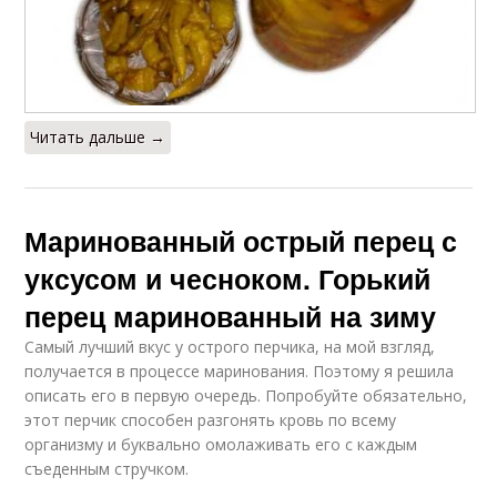
Читать дальше →
Маринованный острый перец с
уксусом и чесноком. Горький
перец маринованный на зиму
Самый лучший вкус у острого перчика, на мой взгляд,
получается в процессе маринования. Поэтому я решила
описать его в первую очередь. Попробуйте обязательно,
этот перчик способен разгонять кровь по всему
организму и буквально омолаживать его с каждым
съеденным стручком.