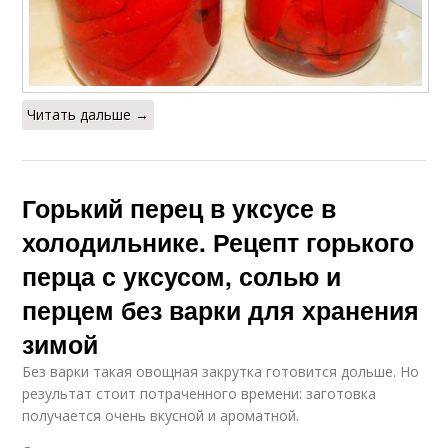
Читать дальше →
Горький перец в уксусе в
холодильнике. Рецепт горького
перца с уксусом, солью и
перцем без варки для хранения
зимой
Без варки такая овощная закрутка готовится дольше. Но
результат стоит потраченного времени: заготовка
получается очень вкусной и ароматной.