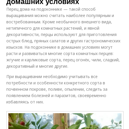
домашних условиях
Перец дома на подоконнике — такой способ
выращивания можно считать наиболее популярным и
востребованным. Кроме необычного внешнего вида,
нетипичного для комнатных растений, и явной
декоративности, перцы используют для приготовления
острых блюд, пряных салатов и других гастрономических
изысков. На подоконнике в домашних условиях могут
расти и развиваться многие сорта комнатных перцев:
жгучие и карликовые сорта, перец огонёк, чили, сладкий,
декоративный и многие другие.
При выращивании необходимо учитывать все
потребности и особенности конкретного сорта в
почвенном покрове, поливе, опылении, следить за
появлением болезней и паразитов, своевременно
избавляясь от них.