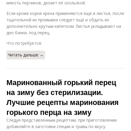
мякоть перчиков, делает её скользкой.
Если кроме корня хрена применяются ещё и листья, после
тщательной их промывки следует ещё и обдать их
дополнительно крутым кипятком. Листья укладывают на
дно банки, под перец.
Что потребуется:
Читать дальше →
Маринованный горький перец
на зиму без стерилизации.
Лучшие рецепты маринования
горького перца на зиму
Следуя представленным рецептам, при приготовлении
добавляйте в заготовки специи и травы по вкусу.