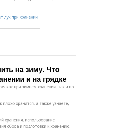
нить на зиму. Что
ранении и на грядке
ая как при зимнем хранении, так и во
к плохо хранится, а также узнаете,
ий хранения, использование
ил сбора и подготовки к хранению.