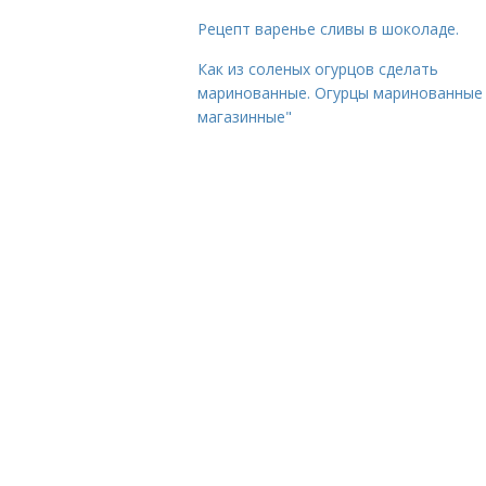
Рецепт варенье сливы в шоколаде.
Как из соленых огурцов сделать
маринованные. Огурцы маринованные 
магазинные"