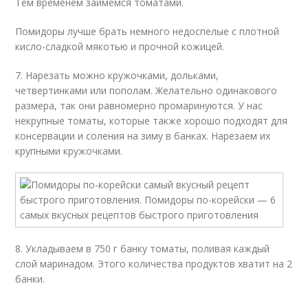
Тем временем займёмся томатами.
Помидоры лучше брать немного недоспелые с плотной
кисло-сладкой мякотью и прочной кожицей.
7. Нарезать можно кружочками, дольками,
четвертинками или пополам. Желательно одинакового
размера, так они равномерно промаринуются. У нас
некрупные томаты, которые также хорошо подходят для
консервации и соления на зиму в банках. Нарезаем их
крупными кружочками.
8. Укладываем в 750 г банку томаты, поливая каждый
слой маринадом. Этого количества продуктов хватит на 2
банки.