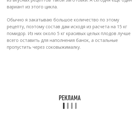
вариант из этого цикла.
Обычно я закатываю большое количество по этому
рецепту, поэтому состав дам исходя из расчета на 15 кг
помидор. Из них около 5 кг красивых целых плодов лучше
всего оставить для наполнения банок, а остальные
пропустить через соковыжималку.