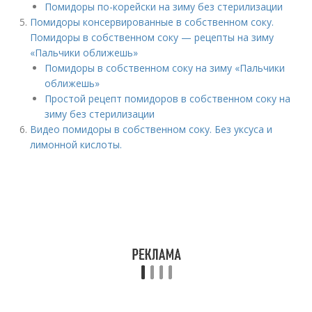
Помидоры по-корейски на зиму без стерилизации
Помидоры консервированные в собственном соку.
Помидоры в собственном соку — рецепты на зиму
«Пальчики оближешь»
Помидоры в собственном соку на зиму «Пальчики
оближешь»
Простой рецепт помидоров в собственном соку на
зиму без стерилизации
Видео помидоры в собственном соку. Без уксуса и
лимонной кислоты.