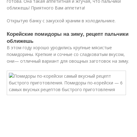
готова. Она такая аппетитная и жгучая, что пальчики
оближешь! Приятного Вам аппетита!
Открытую банку с закуской храним в холодильнике.
Корейские помидоры на зиму, рецепт пальчики
оближешь
В этом году хорошо уродились крупные мясистые
помидорины. Крепкие и сочные со сладковатым вкусом,
они— отличный вариант для овощных заготовок на зиму.