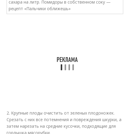
2. Крупные плоды очистить от зеленых плодоножек.
Срезать с них все потемнения и повреждения шкурки, а
затем нарезать на средние кусочки, подходящие для
горлышка мясорубки.