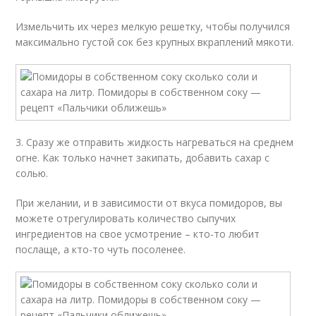
Измельчить их через мелкую решетку, чтобы получился
максимально густой сок без крупных вкраплений мякоти.
3. Сразу же отправить жидкость нагреваться на среднем
огне. Как только начнет закипать, добавить сахар с
солью.
При желании, и в зависимости от вкуса помидоров, вы
можете отрегулировать количество сыпучих
ингредиентов на свое усмотрение – кто-то любит
послаще, а кто-то чуть посоленее.