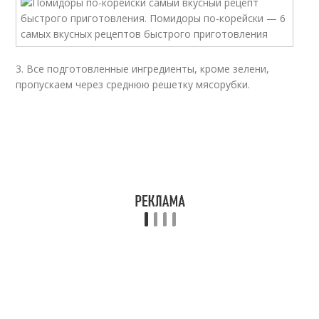
3. Все подготовленные ингредиенты, кроме зелени,
пропускаем через среднюю решетку мясорубки.