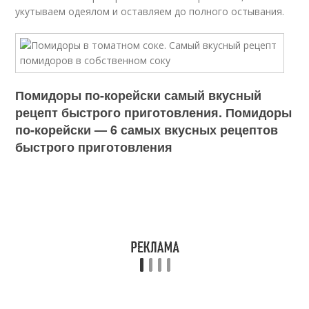
укутываем одеялом и оставляем до полного остывания.
Помидоры по-корейски самый вкусный
рецепт быстрого приготовления. Помидоры
по-корейски — 6 самых вкусных рецептов
быстрого приготовления