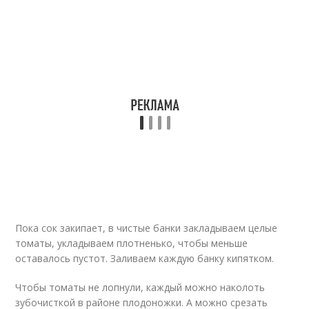
Пока сок закипает, в чистые банки закладываем целые
томаты, укладываем плотненько, чтобы меньше
оставалось пустот. Заливаем каждую банку кипятком.
Чтобы томаты не лопнули, каждый можно наколоть
зубочисткой в районе плодоножки. А можно срезать