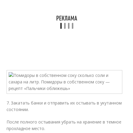
7. Закатать банки и отправить их остывать в укутанном
состоянии.
После полного остывания убрать на хранение в темное
прохладное место.