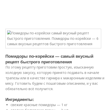
Помидоры по-корейски — самый вкусный
рецепт быстрого приготовления
По этому рецепту приготовим простую, изысканную
холодную закуску, которую принято подавать в начале
трапезы или в качестве гарнира к макаронным изделиям и
мясу. Готовить будем с пошаговым описанием, и у вас
обязательно всё получится.
Ингредиенты:
свежие красные помидоры — 1 кг