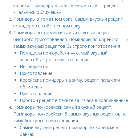
на литр. Помидоры в собственном соку — рецепт
«Пальчики оближешь»
Помидоры в томатном соке. Самый вкусный рецепт
помидоров в собственном соку
Помидоры по-корейски самый вкусный рецепт
быстрого приготовления. Помидоры по-корейски — 6
самых вкусных рецептов быстрого приготовления
Помидоры по-корейски — самый вкусный
рецепт быстрого приготовления
Ингредиенты:
Приготовление:
Корейские помидоры на зиму, рецепт пальчики
оближешь
Приготовление:
Простой рецепт в пакете за 2 часа в холодильнике
Помидоры по-корейски самый вкусный рецепт.
Помидоры по-корейски: 5 самых вкусных рецептов на
зиму быстрого приготовления
Самый вкусный рецепт помидор по-корейски в
банках