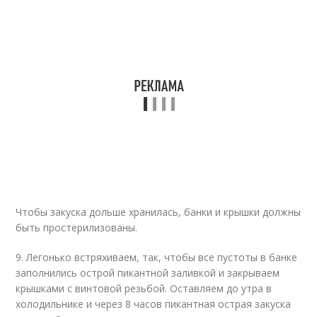
Чтобы закуска дольше хранилась, банки и крышки должны
быть простерилизованы.
9. Легонько встряхиваем, так, чтобы все пустоты в банке
заполнились острой пикантной заливкой и закрываем
крышками с винтовой резьбой. Оставляем до утра в
холодильнике и через 8 часов пикантная острая закуска