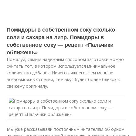
Помидоры в собственном соку сколько
соли и сахара на литр. Помидоры в
собственном соку — рецепт «Пальчики
оближешь»
Пожалуй, самым надежным способом заготовки можно
считать тот, в котором используется минимальное
количество добавок. Ничего лишнего! Чем меньше
всевозможных специй, тем вкус будет более близок к
свежему оригиналу.
Мы уже рассказывали постоянным читателям об одном
из вкусных рецептов такой заготовки. А сегодня еще один