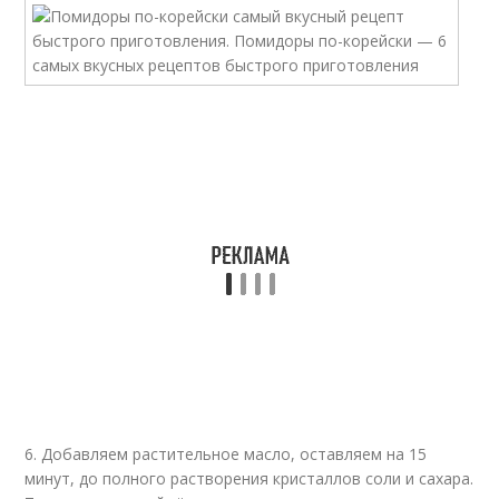
6. Добавляем растительное масло, оставляем на 15
минут, до полного растворения кристаллов соли и сахара.