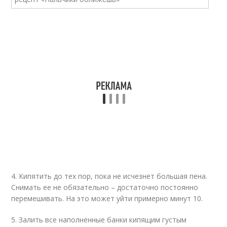
4. Кипятить до тех пор, пока не исчезнет большая пена.
Снимать ее не обязательно – достаточно постоянно
перемешивать. На это может уйти примерно минут 10.
5. Залить все наполненные банки кипящим густым