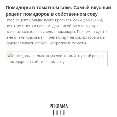
Помидоры в томатном соке. Самый вкусный
рецепт помидоров в собственном соку
Этот рецепт больше всего нравится моим домашним,
поэтому с него и начнем. Для такой заготовки лучше
всего использовать спелые помидоры. Причем, сгодятся
и не очень красивые — они пойдут на сок, которым мы
будем заливать отборные красивые томаты.