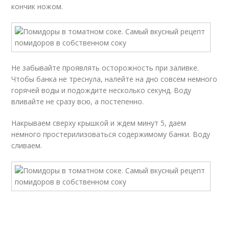
кончик ножом.
Не забывайте проявлять осторожность при заливке.
Чтобы банка не треснула, налейте на дно совсем немного
горячей воды и подождите несколько секунд. Воду
вливайте не сразу всю, а постепенно.
Накрываем сверху крышкой и ждем минут 5, даем
немного простерилизоваться содержимому банки. Воду
сливаем.