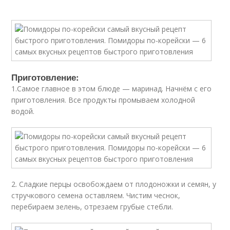
Приготовление:
1.Самое главное в этом блюде — маринад. Начнём с его
приготовления. Все продукты промываем холодной
водой.
2. Сладкие перцы освобождаем от плодоножки и семян, у
стручкового семена оставляем. Чистим чеснок,
перебираем зелень, отрезаем грубые стебли.