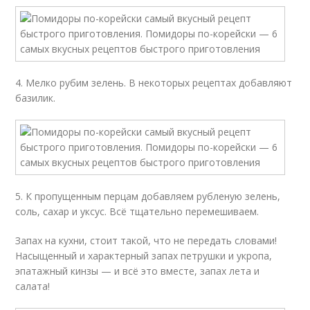
4. Мелко рубим зелень. В некоторых рецептах добавляют
базилик.
5. К пропущенным перцам добавляем рубленую зелень,
соль, сахар и уксус. Всё тщательно перемешиваем.
Запах на кухни, стоит такой, что не передать словами!
Насыщенный и характерный запах петрушки и укропа,
эпатажный кинзы — и всё это вместе, запах лета и
салата!