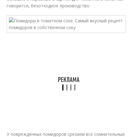
говорится, безотходное производство.
У поврежденных помидоров срезаем все сомнительные