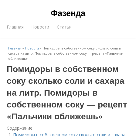
Фазенда
Главная
Новости
Статьи
Главная
»
Новости
»
Помидоры в собственном соку сколько соли и
сахара на литр. Помидоры в собственном соку — рецепт «Пальчики
оближешь»
Помидоры в собственном
соку сколько соли и сахара
на литр. Помидоры в
собственном соку — рецепт
«Пальчики оближешь»
Содержание
Помидоры в собственном соку сколько соли и сахара