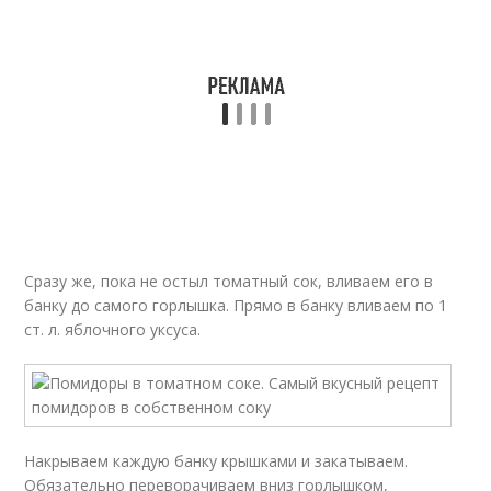
Сразу же, пока не остыл томатный сок, вливаем его в
банку до самого горлышка. Прямо в банку вливаем по 1
ст. л. яблочного уксуса.
Накрываем каждую банку крышками и закатываем.
Обязательно переворачиваем вниз горлышком,