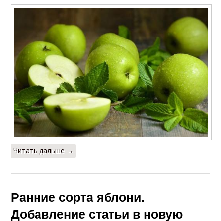
Читать дальше →
Ранние сорта яблони.
Добавление статьи в новую