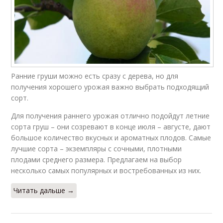
Ранние груши можно есть сразу с дерева, но для
получения хорошего урожая важно выбрать подходящий
сорт.
Для получения раннего урожая отлично подойдут летние
сорта груш – они созревают в конце июля – августе, дают
большое количество вкусных и ароматных плодов. Самые
лучшие сорта – экземпляры с сочными, плотными
плодами среднего размера. Предлагаем на выбор
несколько самых популярных и востребованных из них.
Читать дальше →