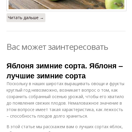
Читать дальше →
Вас может заинтересовать
Яблоня зимние сорта. Яблоня –
лучшие зимние сорта
Поскольку в наших широтах выращивать овощи и фрукты
круглый год невозможно, возникает вопрос о том, как
сохранить собранный осенью урожай, чтобы его хватило
до появления свежих плодов. Немаловажное значение в
этом вопросе имеет такая характеристика, как лежкость
– способность плодов долго храниться.
В этой статье мы расскажем вам о лучших сортах яблок,