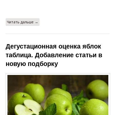
Читать дальше →
Дегустационная оценка яблок
таблица. Добавление статьи в
новую подборку