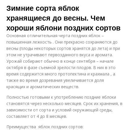
Зимние сорта яблок
хранящиеся до весны. Чем
хороши яблони поздних сортов
Основная отличительная черта поздних яблок –
повышенная лежкость . Они прекрасно сохраняются до
весны (плоды некоторых сортов хранятся до лета) и при
этом не утрачивают первозданного вкуса и аромата.
Урожай собирают обычно в конце сентября – начале
октября в фазе съемной зрелости плодов. В них в это
время содержится много протопектина и крахмала , а
также во время дозревания увеличивается доля
красящих и ароматических веществ.
Полностью готовыми к употреблению поздние яблоки
становятся через несколько месяцев. Срок их хранения, в
зависимости от сорта и условий окружающей среды,
составляет от 4 до 8 месяцев.
Преимущества яблок поздних сортов: