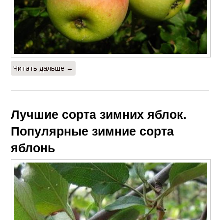
Читать дальше →
Лучшие сорта зимних яблок.
Популярные зимние сорта
яблонь