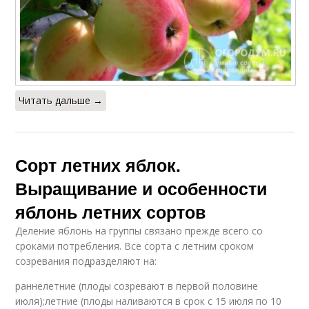
Читать дальше →
Сорт летних яблок.
Выращивание и особенности
яблонь летних сортов
Деление яблонь на группы связано прежде всего со
сроками потребления. Все сорта с летним сроком
созревания подразделяют на:
раннелетние (плоды созревают в первой половине
июля);летние (плоды наливаются в срок с 15 июля по 10