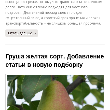
выращивают реже, потому что хранятся они не слишком
долго. Зато они отлично подходят для частного
подворья. Длительный период съема плодов –
существенный плюс, а короткий срок хранения и плохая
транспортабельность – не слишком большая проблема.
Читать дальше →
Груша желтая сорт. Добавление
статьи в новую подборку