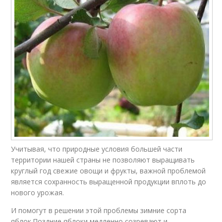
Учитывая, что природные условия большей части
территории нашей страны не позволяют выращивать
круглый год свежие овощи и фрукты, важной проблемой
является сохранность выращенной продукции вплоть до
нового урожая.
И помогут в решении этой проблемы зимние сорта
яблок.Поздние яблоки медленно созревают и