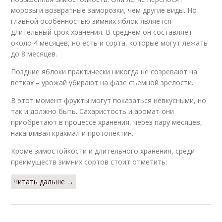
морозы и возвратные заморозки, чем другие виды. Но
главной особенностью зимних яблок является
длительный срок хранения. В среднем он составляет
около 4 месяцев, но есть и сорта, которые могут лежать
до 8 месяцев.
Поздние яблоки практически никогда не созревают на
ветках – урожай убирают на фазе съемной зрелости.
В этот момент фрукты могут показаться невкусными, но
так и должно быть. Сахаристость и аромат они
приобретают в процессе хранения, через пару месяцев,
накапливая крахмал и протопектин.
Кроме зимостойкости и длительного хранения, среди
преимуществ зимних сортов стоит отметить:
Читать дальше →