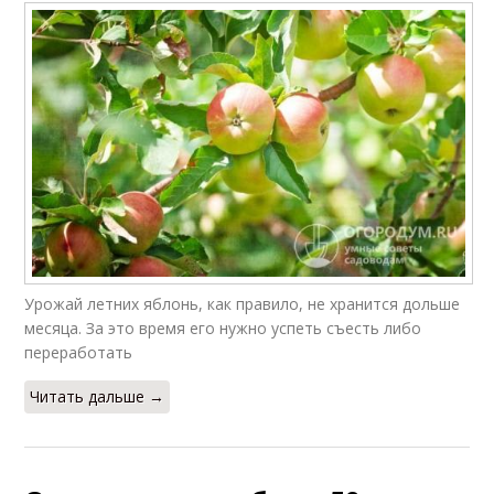
Урожай летних яблонь, как правило, не хранится дольше
месяца. За это время его нужно успеть съесть либо
переработать
Читать дальше →