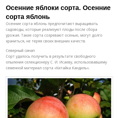
Осенние яблоки сорта. Осенние
сорта яблонь
Осенние сорта яблонь предпочитают выращивать
садоводы, которые реализуют плоды после сбора
урожая. Такие сорта созревают осенью, могут долго
храниться, не теряя своих внешних качеств.
Северный синап
Сорт удалось получить в результате свободного
опыления селекционеру С. И. Исаеву, использовавшему
семенной материал сорта «Китайка Кандиль».