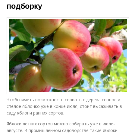
подборку
Чтобы иметь возможность сорвать с дерева сочное и
спелое яблочко уже в конце июля, стоит высаживать в
саду яблони ранних сортов.
Яблоки летних сортов можно собирать уже в июле-
августе. В промышленном садоводстве такие яблоки