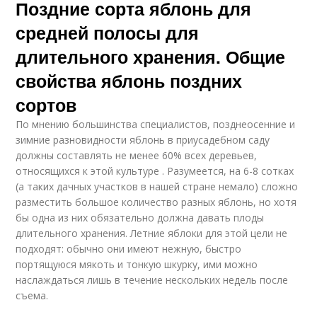
Поздние сорта яблонь для
средней полосы для
длительного хранения. Общие
свойства яблонь поздних
сортов
По мнению большинства специалистов, позднеосенние и
зимние разновидности яблонь в приусадебном саду
должны составлять не менее 60% всех деревьев,
относящихся к этой культуре . Разумеется, на 6-8 сотках
(а таких дачных участков в нашей стране немало) сложно
разместить большое количество разных яблонь, но хотя
бы одна из них обязательно должна давать плоды
длительного хранения. Летние яблоки для этой цели не
подходят: обычно они имеют нежную, быстро
портящуюся мякоть и тонкую шкурку, ими можно
наслаждаться лишь в течение нескольких недель после
съема.