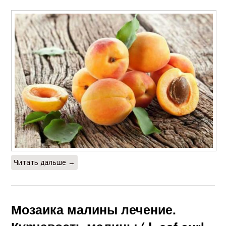
Читать дальше →
Мозаика малины лечение.