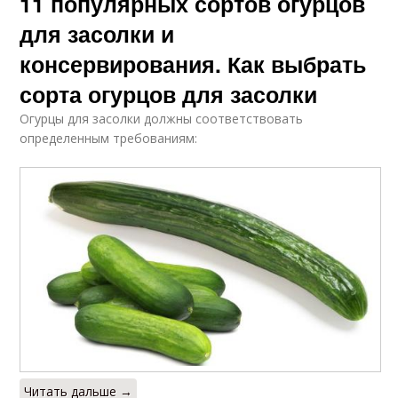
11 популярных сортов огурцов
для засолки и
консервирования. Как выбрать
сорта огурцов для засолки
Огурцы для засолки должны соответствовать
определенным требованиям:
Читать дальше →