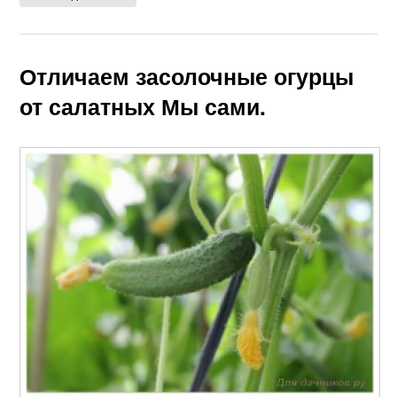
Отличаем засолочные огурцы
от салатных Мы сами.