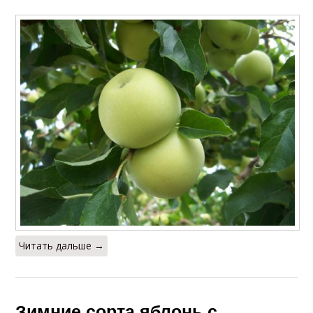
Читать дальше →
Зимние сорта яблонь с