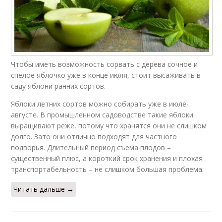
Чтобы иметь возможность сорвать с дерева сочное и
спелое яблочко уже в конце июля, стоит высаживать в
саду яблони ранних сортов.
Яблоки летних сортов можно собирать уже в июле-
августе. В промышленном садоводстве такие яблоки
выращивают реже, потому что хранятся они не слишком
долго. Зато они отлично подходят для частного
подворья. Длительный период съема плодов –
существенный плюс, а короткий срок хранения и плохая
транспортабельность – не слишком большая проблема.
Читать дальше →