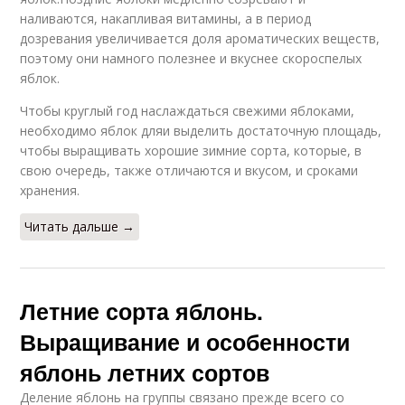
наливаются, накапливая витамины, а в период
дозревания увеличивается доля ароматических веществ,
поэтому они намного полезнее и вкуснее скороспелых
яблок.
Чтобы круглый год наслаждаться свежими яблоками,
необходимо яблок дляи выделить достаточную площадь,
чтобы выращивать хорошие зимние сорта, которые, в
свою очередь, также отличаются и вкусом, и сроками
хранения.
Читать дальше →
Летние сорта яблонь.
Выращивание и особенности
яблонь летних сортов
Деление яблонь на группы связано прежде всего со