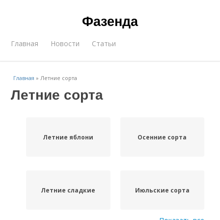
Фазенда
Главная
Новости
Статьи
Главная
»
Летние сорта
Летние сорта
Летние яблони
Осенние сорта
Летние сладкие
Июльские сорта