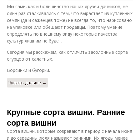
Мы сами, как и большинство наших друзей дачников, не
один раз сталкивались с тем, что вырастает из купленных
семян (да и саженцев тоже) не всегда то, что нарисовано
на упаковке или обещают продавцы. Поэтому умение
определять по внешнему виду некоторые качества
культур лишним не будет.
Сегодня мы расскажем, как отличить засолочные сорта
огурцов от салатных.
Ворсинки и бугорки.
Читать дальше →
Крупные сорта вишни. Ранние
сорта вишни
Сорта вишни, которые созревают в период с начала июня
и до середины июля называют ранними. Их ягоды менее