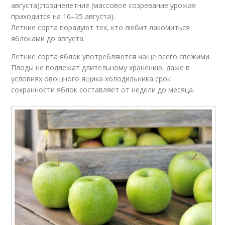
августа);позднелетние (массовое созревание урожая
приходится на 10–25 августа).
Летние сорта порадуют тех, кто любит лакомиться
яблоками до августа
Летние сорта яблок употребляются чаще всего свежими.
Плоды не подлежат длительному хранению, даже в
условиях овощного ящика холодильника срок
сохранности яблок составляет от недели до месяца.