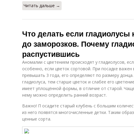
Читать дальше →
Что делать если гладиолусы 
до заморозков. Почему глади
распустившись
Аномалии с цветением происходят у гладиолусов, есл
особенно, если цветок сортовой. При посадке важен 
превышать 3 года, его определяют по размеру донца
гладиолуса, тем старше цветок и слабее его цветени
имеет уплощённой формы, в отличие от старой. Чаще 
нему можно определить ранний возраст.
Важно! П осадите старый клубень с большим количес
из него появятся многочисленные детки. Таким обр
ценные сорта.