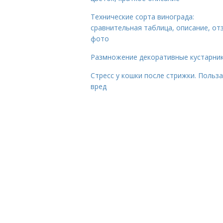
Технические сорта винограда:
сравнительная таблица, описание, от
фото
Размножение декоративные кустарник
Стресс у кошки после стрижки. Польза
вред