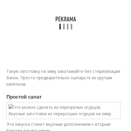
Такую заготовку на зиму закатывайте без стерилизации
банок. Просто предварительно ошпарьте их крутым
кипятком.
Простой салат
Эта закуска станет вкусным дополнением к вторым
блюдам вашего меню.