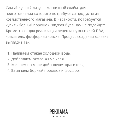
Самый лучший лизун – магнитный слайм, для
приготовления которого потребуются продукты из
хозяйственного магазина. В частности, потребуется
купить борный порошок. Жидкая бура нам не подойдет.
Кроме того, для реализации рецепта нужны: клей ПВА,
краситель, фосфорная краска. Процесс создания «слизи»
выглядит так:
Наливаем стакан холодной воды;
Добавляем около 40 мл клея;
Мешаем по мере добавления красителя;
Засыпаем борный порошок и фосфор.