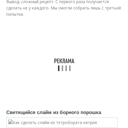
Вывод: сложный рецепт. С первого раза получается
сделать не у каждого. Мы смогли собрать лишь с третьей
попытки.
Светящийся слайм из борного порошка