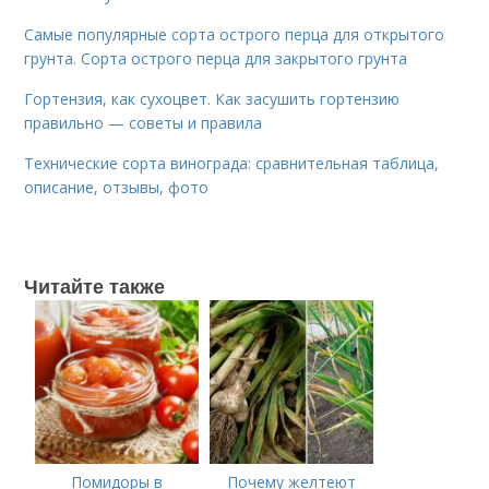
Самые популярные сорта острого перца для открытого
грунта. Сорта острого перца для закрытого грунта
Гортензия, как сухоцвет. Как засушить гортензию
правильно — советы и правила
Технические сорта винограда: сравнительная таблица,
описание, отзывы, фото
Читайте также
Помидоры в
Почему желтеют