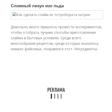
Сложный лизун изо льда
Довольно много пришлось провести экспериментов,
чтобы отобрать лучшие способы приготовления
слайма в бытовых условиях. Среди всего
многообразия рецептов, среди которых оказалось
немало фейковых, понравился этот. Ингредиенты: