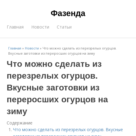
Фазенда
Главная
Новости
Статьи
Главная
»
Новости
»
Что можно сделать из перезрелых огурцов.
Вкусные заготовки из переросших огурцов на зиму
Что можно сделать из
перезрелых огурцов.
Вкусные заготовки из
переросших огурцов на
зиму
Содержание
Что можно сделать из перезрелых огурцов. Вкусные