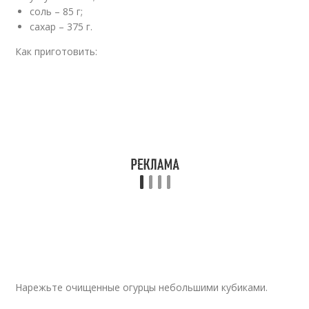
соль – 85 г;
сахар – 375 г.
Как приготовить:
Нарежьте очищенные огурцы небольшими кубиками.