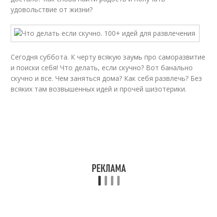
удовольствие от жизни?
Сегодня суббота. К черту всякую заумь про саморазвитие
и поиски себя! Что делать, если скучно? Вот банально
скучно и все. Чем заняться дома? Как себя развлечь? Без
всяких там возвышенных идей и прочей шизотерики.