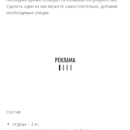
Сделать один из них можете самостоятельно, добавив
необходимые специи.
Состав:
огурцы – 2 кг;