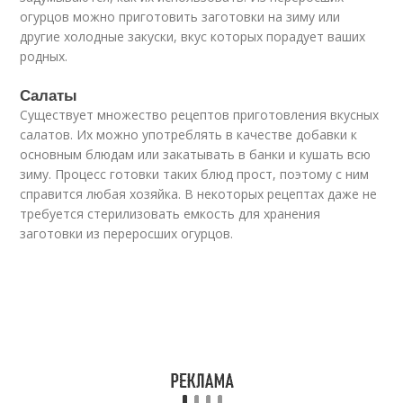
огурцов можно приготовить заготовки на зиму или
другие холодные закуски, вкус которых порадует ваших
родных.
Салаты
Существует множество рецептов приготовления вкусных
салатов. Их можно употреблять в качестве добавки к
основным блюдам или закатывать в банки и кушать всю
зиму. Процесс готовки таких блюд прост, поэтому с ним
справится любая хозяйка. В некоторых рецептах даже не
требуется стерилизовать емкость для хранения
заготовки из переросших огурцов.