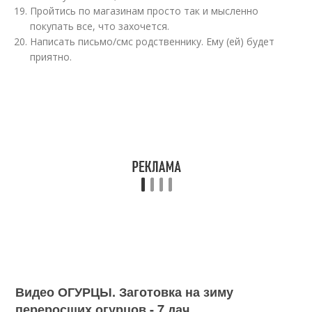
Пройтись по магазинам просто так и мысленно
покупать все, что захочется.
Написать письмо/смс родственнику. Ему (ей) будет
приятно.
Видео ОГУРЦЫ. Заготовка на зиму
переросших огурцов - 7 дач