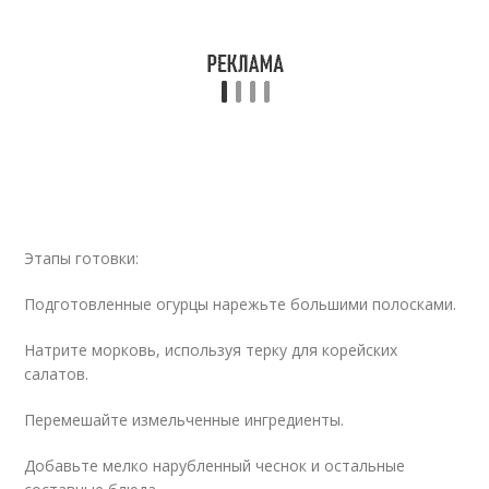
Этапы готовки:
Подготовленные огурцы нарежьте большими полосками.
Натрите морковь, используя терку для корейских
салатов.
Перемешайте измельченные ингредиенты.
Добавьте мелко нарубленный чеснок и остальные