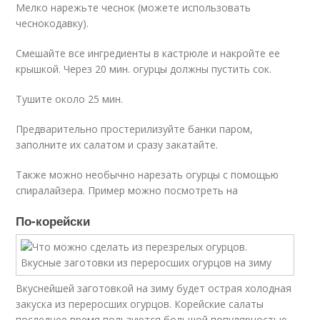
Мелко нарежьте чеснок (можете использовать
чеснокодавку).
Смешайте все ингредиенты в кастрюле и накройте ее
крышкой. Через 20 мин. огурцы должны пустить сок.
Тушите около 25 мин.
Предварительно простерилизуйте банки паром,
заполните их салатом и сразу закатайте.
Также можно необычно нарезать огурцы с помощью
спиралайзера. Пример можно посмотреть на
По-корейски
Вкуснейшей заготовкой на зиму будет острая холодная
закуска из переросших огурцов. Корейские салаты
последнее время пользуются большой популярностью.