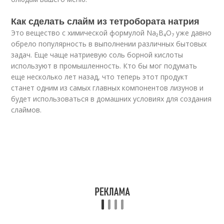
Как сделать слайм из тетробората натрия
Это вещество с химической формулой Na₂B₄O₇ уже давно
обрело популярность в выполнении различных бытовых
задач. Еще чаще натриевую соль борной кислоты
используют в промышленность. Кто бы мог подумать
еще несколько лет назад, что теперь этот продукт
станет одним из самых главных компонентов лизунов и
будет использоваться в домашних условиях для создания
слаймов.