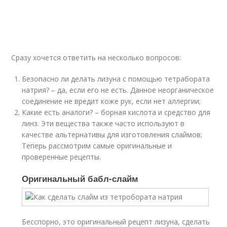
Сразу хочется ответить на несколько вопросов:
Безопасно ли делать лизуна с помощью тетрабората
натрия? – да, если его не есть. Данное неорганическое
соединение не вредит коже рук, если нет аллергии;
Какие есть аналоги? – борная кислота и средство для
линз. Эти вещества также часто используют в
качестве альтернативы для изготовления слаймов;
Теперь рассмотрим самые оригинальные и
проверенные рецепты.
Оригинальный бабл-слайм
Бесспорно, это оригинальный рецепт лизуна, сделать