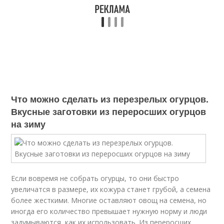
Что можно сделать из перезрелых огурцов.
Вкусные заготовки из переросших огурцов
на зиму
Если вовремя не собрать огурцы, то они быстро
увеличатся в размере, их кожура станет грубой, а семена
более жесткими. Многие оставляют овощ на семена, но
иногда его количество превышает нужную норму и люди
задумываются, как их использовать. Из переросших