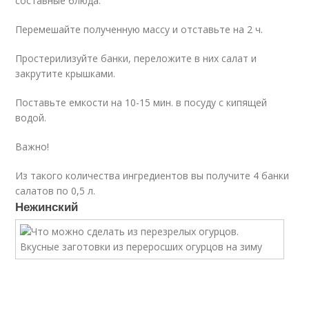
составные блюда.
Перемешайте полученную массу и отставьте на 2 ч.
Простерилизуйте банки, переложите в них салат и
закрутите крышками.
Поставьте емкости на 10-15 мин. в посуду с кипящей
водой.
Важно!
Из такого количества ингредиентов вы получите 4 банки
салатов по 0,5 л.
Нежинский