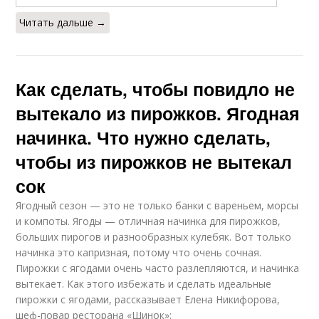
Читать дальше →
Как сделать, чтобы повидло не
вытекало из пирожков. Ягодная
начинка. Что нужно сделать,
чтобы из пирожков не вытекал
сок
Ягодный сезон — это не только банки с вареньем, морсы
и компоты. Ягоды — отличная начинка для пирожков,
больших пирогов и разнообразных кулебяк. Вот только
начинка это капризная, потому что очень сочная.
Пирожки с ягодами очень часто разлепляются, и начинка
вытекает. Как этого избежать и сделать идеальные
пирожки с ягодами, рассказывает Елена Никифорова,
шеф-повар ресторана «Шинок»: