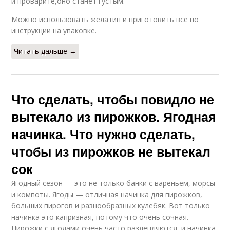
и проварите,оно станет густым.
Можно использовать желатин и приготовить все по
инструкции на упаковке.
Читать дальше →
Что сделать, чтобы повидло не
вытекало из пирожков. Ягодная
начинка. Что нужно сделать,
чтобы из пирожков не вытекал
сок
Ягодный сезон — это не только банки с вареньем, морсы
и компоты. Ягоды — отличная начинка для пирожков,
больших пирогов и разнообразных кулебяк. Вот только
начинка это капризная, потому что очень сочная.
Пирожки с ягодами очень часто разлепляются, и начинка