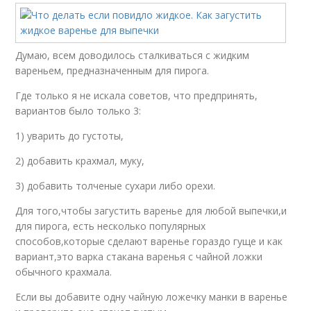
Думаю, всем доводилось сталкиваться с жидким
вареньем, предназначенным для пирога.
Где только я не искала советов, что предпринять,
вариантов было только 3:
1) уварить до густоты,
2) добавить крахмал, муку,
3) добавить толченые сухари либо орехи.
Для того,чтобы загустить варенье для любой выпечки,и
для пирога, есть несколько популярных
способов,которые сделают варенье гораздо гуще и как
вариант,это варка стакана варенья с чайной ложки
обычного крахмала.
Если вы добавите одну чайную ложечку манки в варенье