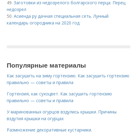
49.
Заготовки из недозрелого болгарского перца. Перец
недозрел
50.
Асиенда ру дачная специальная сеть. Лунный
календарь огородника на 2020 год
Популярные материалы
Как засушить на зиму гортензию. Как засушить гортензию
правильно — советы и правила
Гортензия, как сухоцвет. Как засушить гортензию
правильно — советы и правила
У маринованных огурцов вздулись крышки. Причины
вздутия крышки на огурцах
Размножение декоративные кустарники.