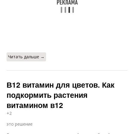
Читать дальше →
В12 витамин для цветов. Как
подкормить растения
витамином в12
+2
это решение