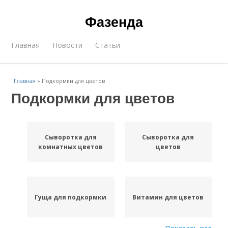
Фазенда
Главная
Новости
Статьи
Главная
»
Подкормки для цветов
Подкормки для цветов
Сыворотка для
Сыворотка для
комнатных цветов
цветов
Гуща для подкормки
Витамин для цветов