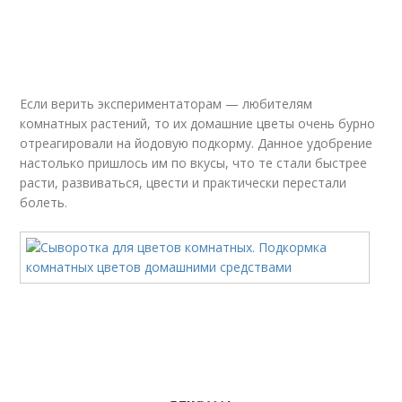
Если верить экспериментаторам — любителям
комнатных растений, то их домашние цветы очень бурно
отреагировали на йодовую подкорму. Данное удобрение
настолько пришлось им по вкусы, что те стали быстрее
расти, развиваться, цвести и практически перестали
болеть.