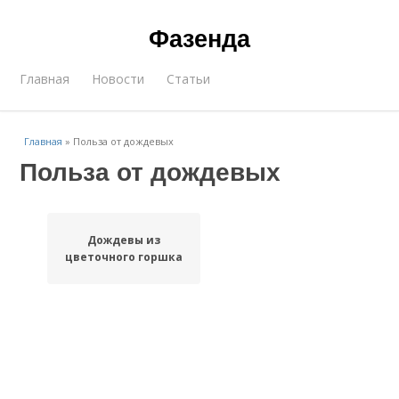
Фазенда
Главная
Новости
Статьи
Главная
»
Польза от дождевых
Польза от дождевых
Дождевы из
цветочного горшка