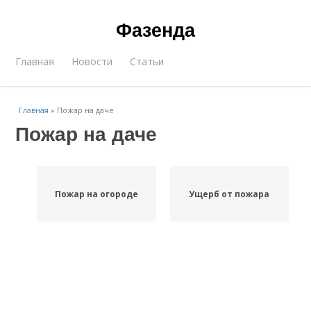
Фазенда
Главная
Новости
Статьи
Главная
»
Пожар на даче
Пожар на даче
Пожар на огороде
Ущерб от пожара