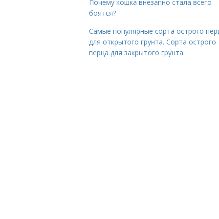
Почему кошка внезапно стала всего
боятся?
Самые популярные сорта острого пер
для открытого грунта. Сорта острого
перца для закрытого грунта