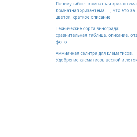
Почему гибнет комнатная хризантема
Комнатная хризантема —, что это за
цветок, краткое описание
Технические сорта винограда:
сравнительная таблица, описание, от
фото
Аммиачная селитра для клематисов.
Удобрение клематисов весной и лето