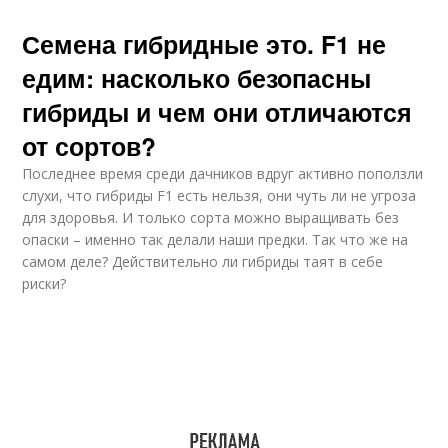
Семена гибридные это. F1 не
едим: насколько безопасны
гибриды и чем они отличаются
от сортов?
Последнее время среди дачников вдруг активно поползли
слухи, что гибриды F1 есть нельзя, они чуть ли не угроза
для здоровья. И только сорта можно выращивать без
опаски – именно так делали наши предки. Так что же на
самом деле? Действительно ли гибриды таят в себе
риски?