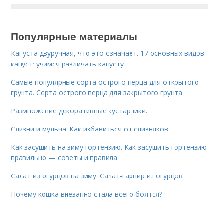
Популярные материалы
Капуста двуручная, что это означает. 17 основных видов
капуст: учимся различать капусту
Самые популярные сорта острого перца для открытого
грунта. Сорта острого перца для закрытого грунта
Размножение декоративные кустарники.
Слизни и мульча. Как избавиться от слизняков
Как засушить на зиму гортензию. Как засушить гортензию
правильно — советы и правила
Салат из огурцов на зиму. Салат-гарнир из огурцов
Почему кошка внезапно стала всего боятся?