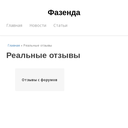
Фазенда
Главная
Новости
Статьи
Главная
»
Реальные отзывы
Реальные отзывы
Отзывы с форумов