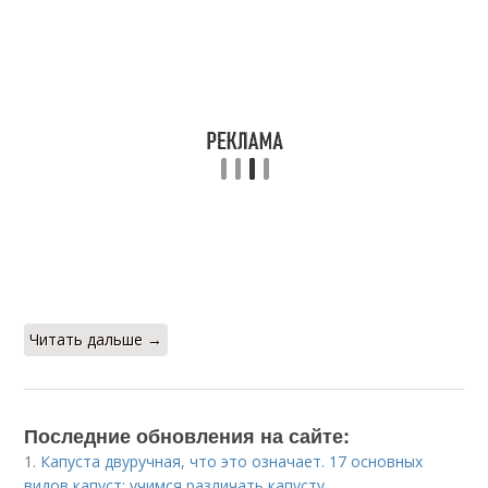
Читать дальше →
Последние обновления на сайте:
1.
Капуста двуручная, что это означает. 17 основных
видов капуст: учимся различать капусту