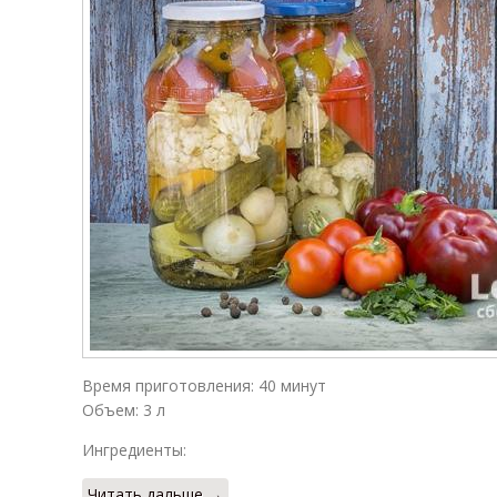
Время приготовления: 40 минут
Объем: 3 л
Ингредиенты:
Читать дальше →