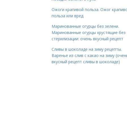
Ожоги крапивой польза. Ожог крапиво
польза или вред
Маринованные огурцы без зелени.
Маринованные огурцы хрустящие без
стерилизации: очень вкусный рецепт
Сливы в шоколаде на зиму рецепты.
Варенье из слив с какао на зиму (очен
вкусный рецепт сливы в шоколаде)