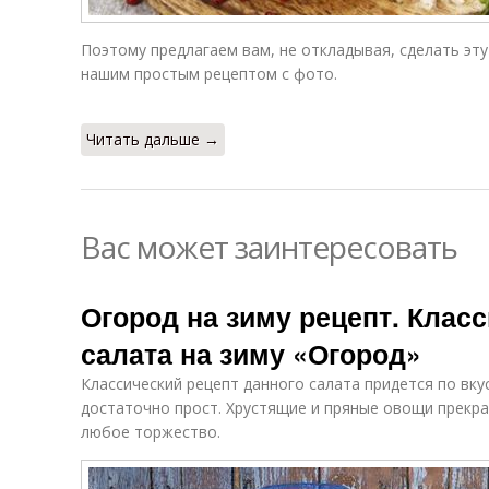
Поэтому предлагаем вам, не откладывая, сделать эту
нашим простым рецептом с фото.
Читать дальше →
Вас может заинтересовать
Огород на зиму рецепт. Клас
салата на зиму «Огород»
Классический рецепт данного салата придется по вку
достаточно прост. Хрустящие и пряные овощи прекр
любое торжество.