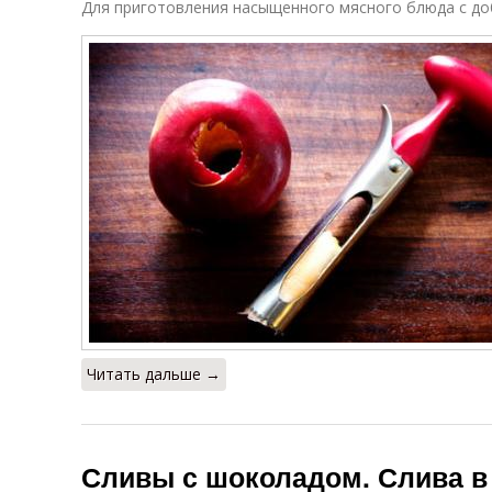
Для приготовления насыщенного мясного блюда с до
Читать дальше →
Сливы с шоколадом. Слива в