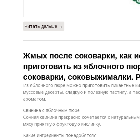
Читать дальше →
Жмых после соковарки, как и
приготовить из яблочного пюр
соковарки, соковыжималки. 
Из яблочного пюре можно приготовить пикантные ки
муссовые десерты, сладкую и полезную пастилу, а т
ароматом.
Свинина с яблочным пюре
Сочная свинина прекрасно сочетается с натуральны
мясу приятную фруктовую кислинку.
Какие ингредиенты понадобятся?