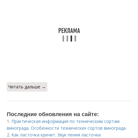
Читать дальше →
Последние обновления на сайте:
1.
Практическая информация по техническим сортам
винограда. Особенности технических сортов винограда
2.
Как ласточка кричит. Звук пения ласточки