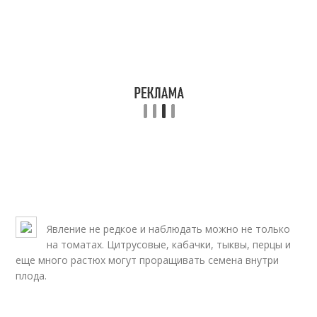
Явление не редкое и наблюдать можно не только
на томатах. Цитрусовые, кабачки, тыквы, перцы и
еще много растюх могут проращивать семена внутри
плода.