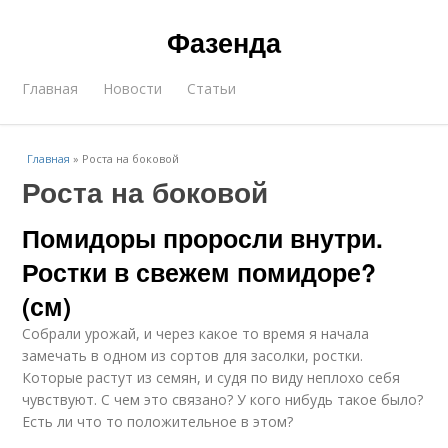
Фазенда
Главная
Новости
Статьи
Главная
»
Роста на боковой
Роста на боковой
Помидоры проросли внутри.
Ростки в свежем помидоре?
(см)
Собрали урожай, и через какое то время я начала
замечать в одном из сортов для засолки, ростки.
Которые растут из семян, и судя по виду неплохо себя
чувствуют. С чем это связано? У кого нибудь такое было?
Есть ли что то положительное в этом?