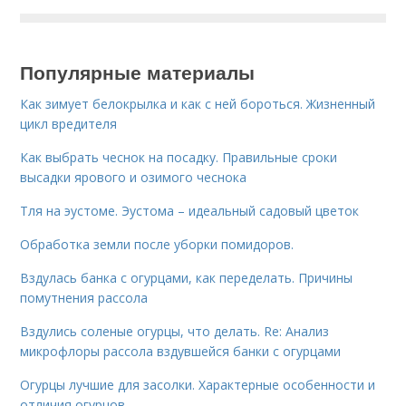
Популярные материалы
Как зимует белокрылка и как с ней бороться. Жизненный
цикл вредителя
Как выбрать чеснок на посадку. Правильные сроки
высадки ярового и озимого чеснока
Тля на эустоме. Эустома – идеальный садовый цветок
Обработка земли после уборки помидоров.
Вздулась банка с огурцами, как переделать. Причины
помутнения рассола
Вздулись соленые огурцы, что делать. Re: Анализ
микрофлоры рассола вздувшейся банки с огурцами
Огурцы лучшие для засолки. Характерные особенности и
отличия огурцов