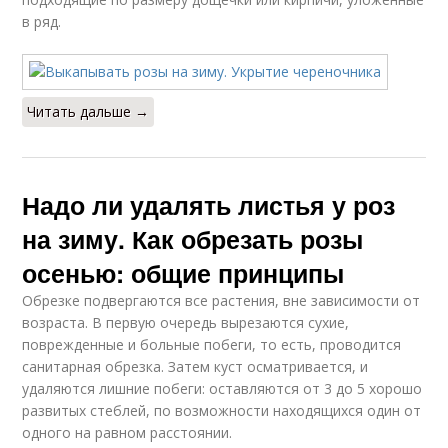
в ряд.
Читать дальше →
Надо ли удалять листья у роз
на зиму. Как обрезать розы
осенью: общие принципы
Обрезке подвергаются все растения, вне зависимости от
возраста. В первую очередь вырезаются сухие,
поврежденные и больные побеги, то есть, проводится
санитарная обрезка. Затем куст осматривается, и
удаляются лишние побеги: оставляются от 3 до 5 хорошо
развитых стеблей, по возможности находящихся один от
одного на равном расстоянии.