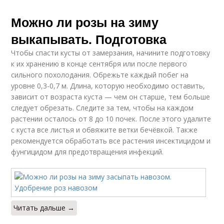
Можно ли розы на зиму
выкапывать. Подготовка
Чтобы спасти кусты от замерзания, начините подготовку
к их хранению в конце сентября или после первого
сильного похолодания. Обрежьте каждый побег на
уровне 0,3-0,7 м. Длина, которую необходимо оставить,
зависит от возраста куста — чем он старше, тем больше
следует обрезать. Следите за тем, чтобы на каждом
растении осталось от 8 до 10 почек. После этого удалите
с куста все листья и обвяжите ветки бечёвкой. Также
рекомендуется обработать все растения инсектицидом и
фунгицидом для предотвращения инфекций.
Читать дальше →