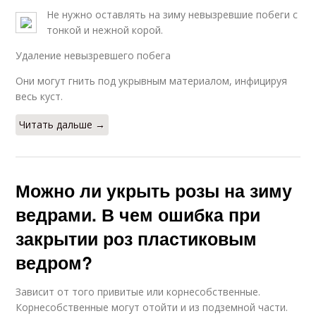
Не нужно оставлять на зиму невызревшие побеги с
тонкой и нежной корой.
Удаление невызревшего побега
Они могут гнить под укрывным материалом, инфицируя
весь куст.
Читать дальше →
Можно ли укрыть розы на зиму
ведрами. В чем ошибка при
закрытии роз пластиковым
ведром?
Зависит от того привитые или корнесобственные.
Корнесобственные могут отойти и из подземной части.