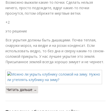
Возможно выжили какие-то почки. Сделать нельзя
ничего, просто подождите, вдруг какие-то почки
проснутся, потом обрежете мертвые ветки.
+2
это решение
Все укрытия должны быть дышащими. Почва теплая,
снаружи мороз, на ведре и на розах конденсат. Если
использовать ведро, то без дна и сверху каким-то сеном-
соломой прикрыть. У нас лучшее укрытие это земля.
Присыпанное землей всегда хорошо зимует и не чернеет.
Читать дальше →