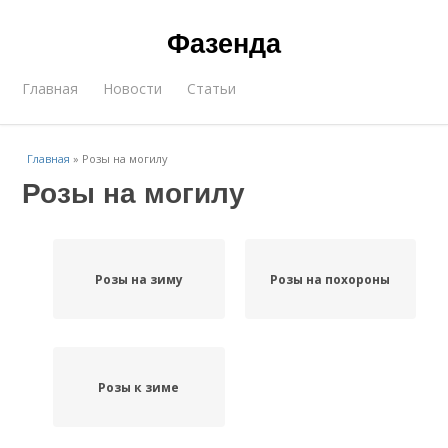
Фазенда
Главная
Новости
Статьи
Главная
»
Розы на могилу
Розы на могилу
Розы на зиму
Розы на похороны
Розы к зиме