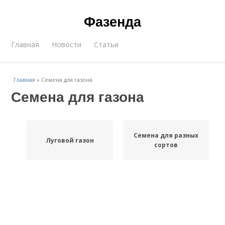
Фазенда
Главная
Новости
Статьи
Главная
»
Семена для газона
Семена для газона
Семена для разных
Луговой газон
сортов