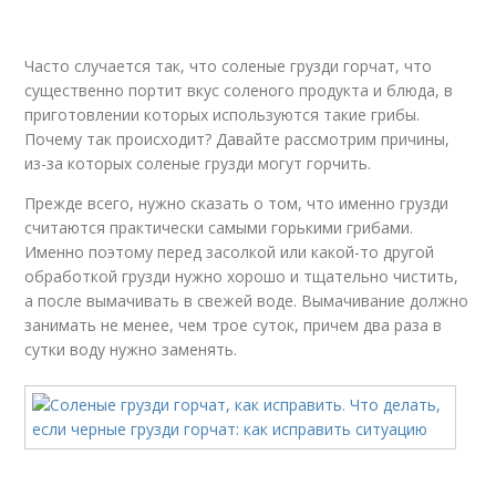
Грибы на зиму
Часто случается так, что соленые грузди горчат, что
существенно портит вкус соленого продукта и блюда, в
приготовлении которых используются такие грибы.
Почему так происходит? Давайте рассмотрим причины,
из-за которых соленые грузди могут горчить.
Прежде всего, нужно сказать о том, что именно грузди
считаются практически самыми горькими грибами.
Именно поэтому перед засолкой или какой-то другой
обработкой грузди нужно хорошо и тщательно чистить,
а после вымачивать в свежей воде. Вымачивание должно
занимать не менее, чем трое суток, причем два раза в
сутки воду нужно заменять.