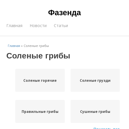
Фазенда
Главная
Новости
Статьи
Главная
»
Соленые грибы
Соленые грибы
Соленые горячие
Соленые грузди
Правильные грибы
Сушеные грибы