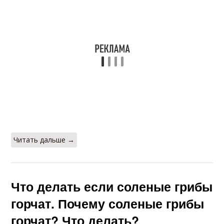
Читать дальше →
Что делать если соленые грибы
горчат. Почему соленые грибы
горчат? Что делать?