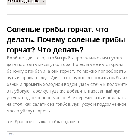
Читать дальше →
Соленые грибы горчат, что
делать. Почему соленые грибы
горчат? Что делать?
Вообще, для того, чтобы грибы просолились им нужно
дать постоять месяц, полтора. Но если уже вы открыли
баночку с грибами, а они горчат, то можно попробовать
чуть исправить вкус. Для этого нужно выложить грибы из
банки и промыть холодной водой. Дать стечь и положить
в глубокую тарелку, туда же добавить нарезанный лук,
уксус и подсолнечное масло. Все перемешать и подавать
на стол, как салатик из грибов. Лук, уксус и подсолнечное
масло уберут горечь.
в избранное ссылка отблагодарить