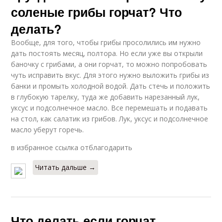
соленые грибы горчат? Что
делать?
Вообще, для того, чтобы грибы просолились им нужно
дать постоять месяц, полтора. Но если уже вы открыли
баночку с грибами, а они горчат, то можно попробовать
чуть исправить вкус. Для этого нужно выложить грибы из
банки и промыть холодной водой. Дать стечь и положить
в глубокую тарелку, туда же добавить нарезанный лук,
уксус и подсолнечное масло. Все перемешать и подавать
на стол, как салатик из грибов. Лук, уксус и подсолнечное
масло уберут горечь.
в избранное ссылка отблагодарить
Читать дальше →
Что делать если горчат