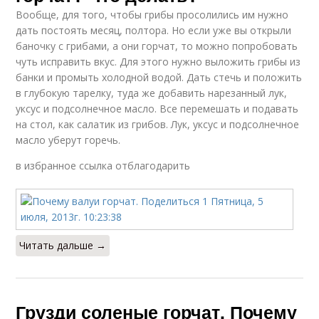
Вообще, для того, чтобы грибы просолились им нужно
дать постоять месяц, полтора. Но если уже вы открыли
баночку с грибами, а они горчат, то можно попробовать
чуть исправить вкус. Для этого нужно выложить грибы из
банки и промыть холодной водой. Дать стечь и положить
в глубокую тарелку, туда же добавить нарезанный лук,
уксус и подсолнечное масло. Все перемешать и подавать
на стол, как салатик из грибов. Лук, уксус и подсолнечное
масло уберут горечь.
в избранное ссылка отблагодарить
Читать дальше →
Грузди соленые горчат. Почему