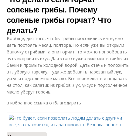
соленые грибы. Почему
соленые грибы горчат? Что
делать?
Вообще, для того, чтобы грибы просолились им нужно
дать постоять месяц, полтора. Но если уже вы открыли
баночку с грибами, а они горчат, то можно попробовать
чуть исправить вкус. Для этого нужно выложить грибы из
банки и промыть холодной водой. Дать стечь и положить
в глубокую тарелку, туда же добавить нарезанный лук,
уксус и подсолнечное масло. Все перемешать и подавать
на стол, как салатик из грибов. Лук, уксус и подсолнечное
масло уберут горечь.
в избранное ссылка отблагодарить