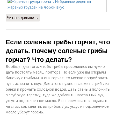
Читать дальше →
Если соленые грибы горчат, что
делать. Почему соленые грибы
горчат? Что делать?
Вообще, для того, чтобы грибы просолились им нужно
дать постоять месяц, полтора. Но если уже вы открыли
баночку с грибами, а они горчат, то можно попробовать
чуть исправить вкус. Для этого нужно выложить грибы из
банки и промыть холодной водой. Дать стечь и положить
в глубокую тарелку, туда же добавить нарезанный лук,
уксус и подсолнечное масло. Все перемешать и подавать
на стол, как салатик из грибов. Лук, уксус и подсолнечное
масло уберут горечь.