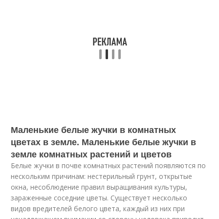
Маленькие белые жучки в комнатных
цветах в земле. Маленькие белые жучки в
земле комнатных растений и цветов
Белые жучки в почве комнатных растений появляются по
нескольким причинам: нестерильный грунт, открытые
окна, несоблюдение правил выращивания культуры,
зараженные соседние цветы. Существует несколько
видов вредителей белого цвета, каждый из них при