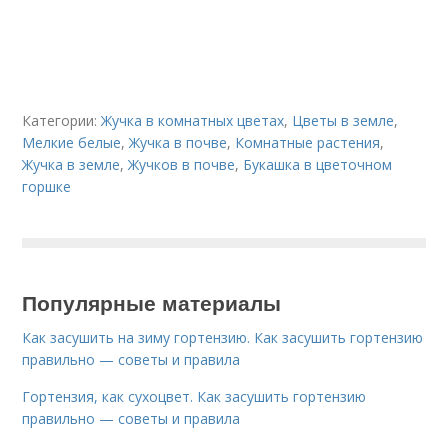
Категории:
Жучка в комнатных цветах
,
Цветы в земле
,
Мелкие белые
,
Жучка в почве
,
Комнатные растения
,
Жучка в земле
,
Жучков в почве
,
Букашка в цветочном
горшке
Популярные материалы
Как засушить на зиму гортензию. Как засушить гортензию
правильно — советы и правила
Гортензия, как сухоцвет. Как засушить гортензию
правильно — советы и правила