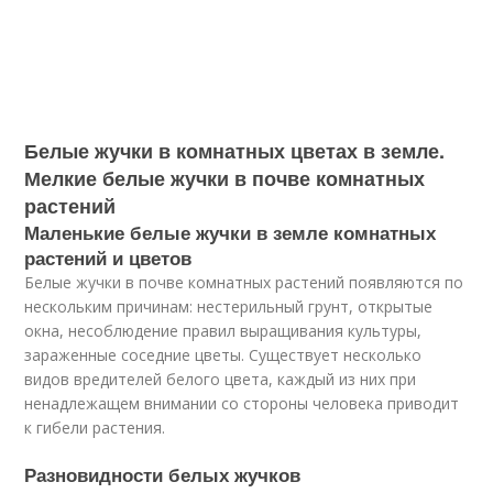
Белые жучки в комнатных цветах в земле.
Мелкие белые жучки в почве комнатных
растений
Маленькие белые жучки в земле комнатных
растений и цветов
Белые жучки в почве комнатных растений появляются по
нескольким причинам: нестерильный грунт, открытые
окна, несоблюдение правил выращивания культуры,
зараженные соседние цветы. Существует несколько
видов вредителей белого цвета, каждый из них при
ненадлежащем внимании со стороны человека приводит
к гибели растения.
Разновидности белых жучков