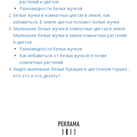
растений и цветов
Разновидности белых жучков
Белые жучки в комнатных цветах в земле, как
избавиться. В земле цветка ползают белые жучки
Маленькие белые жучки в комнатных цветах в земле.
Маленькие белые жучки в земле комнатных растений
и цветов
Разновидности белых жучков
Как избавиться от белых жучков в почве
комнатных растений
Видео маленькие белые букашки в цветочном горшке...
Кто это и что делать?