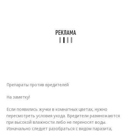
Препараты против вредителей
На заметку!
Если появились жучки в комнатных цветах, нужно
пересмотреть условия ухода. Вредители размножаются
при высокой влажности либо не переносят воды.
Изначально следует разобраться с видом паразита,