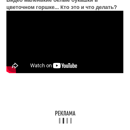
цветочном горшке... Кто это и что делать?