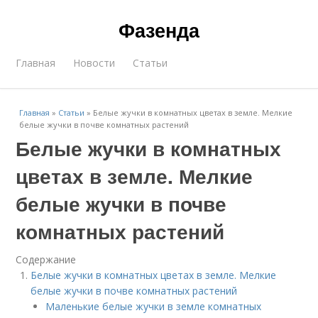
Фазенда
Главная
Новости
Статьи
Главная
»
Статьи
»
Белые жучки в комнатных цветах в земле. Мелкие
белые жучки в почве комнатных растений
Белые жучки в комнатных
цветах в земле. Мелкие
белые жучки в почве
комнатных растений
Содержание
Белые жучки в комнатных цветах в земле. Мелкие
белые жучки в почве комнатных растений
Маленькие белые жучки в земле комнатных