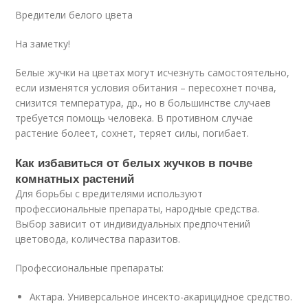
Вредители белого цвета
На заметку!
Белые жучки на цветах могут исчезнуть самостоятельно,
если изменятся условия обитания – пересохнет почва,
снизится температура, др., но в большинстве случаев
требуется помощь человека. В противном случае
растение болеет, сохнет, теряет силы, погибает.
Как избавиться от белых жучков в почве
комнатных растений
Для борьбы с вредителями используют
профессиональные препараты, народные средства.
Выбор зависит от индивидуальных предпочтений
цветовода, количества паразитов.
Профессиональные препараты:
Актара. Универсальное инсекто-акарицидное средство.