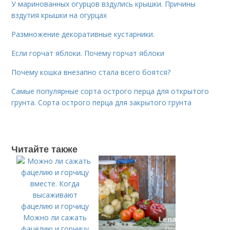
У маринованных огурцов вздулись крышки. Причины
вздутия крышки на огурцах
Размножение декоративные кустарники.
Если горчат яблоки. Почему горчат яблоки
Почему кошка внезапно стала всего боятся?
Самые популярные сорта острого перца для открытого
грунта. Сорта острого перца для закрытого грунта
Читайте также
Можно ли сажать
фацелию и горчицу