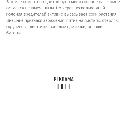
В земле комнатных цветов одно миниатюрное насекомое
остается незамеченным. Но через несколько дней
колония вредителей активно высасывает соки растения.
Внешние признаки заражения: пятна на листьях, стеблях,
скрученные листочки, завялые цветочки, опавшие
бутоны.