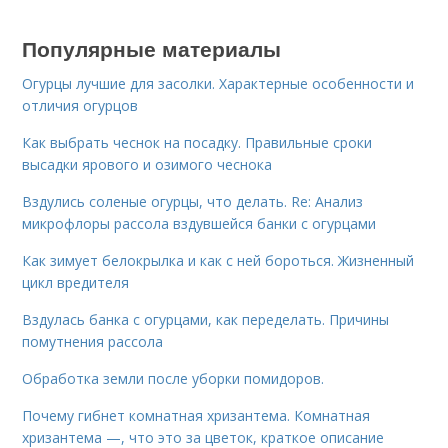
Популярные материалы
Огурцы лучшие для засолки. Характерные особенности и
отличия огурцов
Как выбрать чеснок на посадку. Правильные сроки
высадки ярового и озимого чеснока
Вздулись соленые огурцы, что делать. Re: Анализ
микрофлоры рассола вздувшейся банки с огурцами
Как зимует белокрылка и как с ней бороться. Жизненный
цикл вредителя
Вздулась банка с огурцами, как переделать. Причины
помутнения рассола
Обработка земли после уборки помидоров.
Почему гибнет комнатная хризантема. Комнатная
хризантема —, что это за цветок, краткое описание