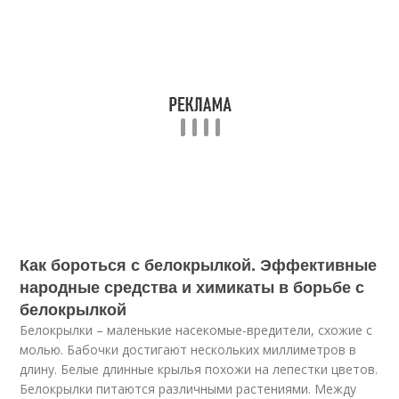
Как бороться с белокрылкой. Эффективные
народные средства и химикаты в борьбе с
белокрылкой
Белокрылки – маленькие насекомые-вредители, схожие с
молью. Бабочки достигают нескольких миллиметров в
длину. Белые длинные крылья похожи на лепестки цветов.
Белокрылки питаются различными растениями. Между