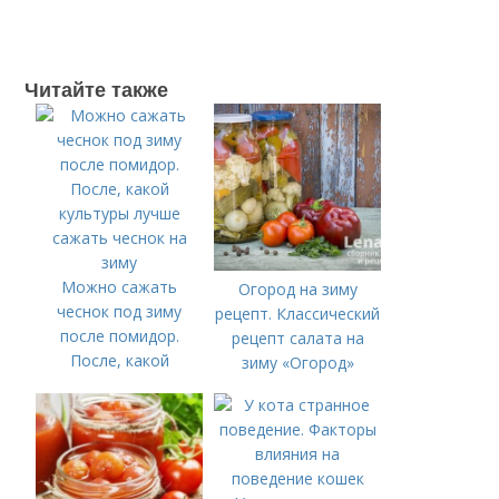
Читайте также
Можно сажать
Огород на зиму
чеснок под зиму
рецепт. Классический
после помидор.
рецепт салата на
После, какой
зиму «Огород»
культуры лучше
сажать чеснок на
зиму