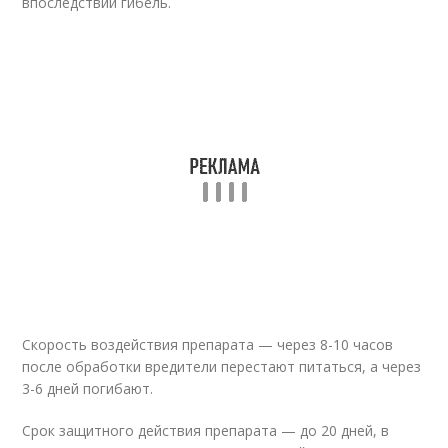
впоследствии гибель.
Скорость воздействия препарата — через 8-10 часов
после обработки вредители перестают питаться, а через
3-6 дней погибают.
Срок защитного действия препарата — до 20 дней, в