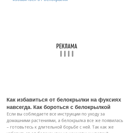
Как избавиться от белокрылки на фуксиях
навсегда. Как бороться с белокрылкой
Если вы соблюдаете все инструкции по уходу за
домашними растениями, а белокрылка все же появилась
– готовьтесь к длительной борьбе с ней. Так как же