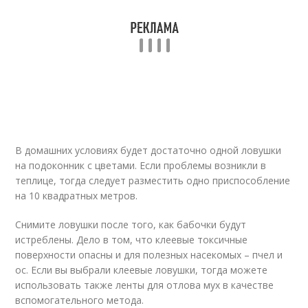
В домашних условиях будет достаточно одной ловушки
на подоконник с цветами. Если проблемы возникли в
теплице, тогда следует разместить одно приспособление
на 10 квадратных метров.
Снимите ловушки после того, как бабочки будут
истреблены. Дело в том, что клеевые токсичные
поверхности опасны и для полезных насекомых – пчел и
ос. Если вы выбрали клеевые ловушки, тогда можете
использовать также ленты для отлова мух в качестве
вспомогательного метода.