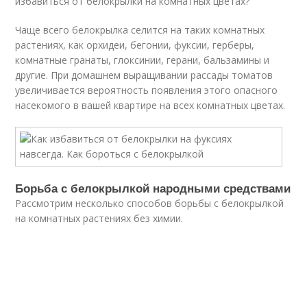
избавиться от белокрылки на комнатных цветах?
Чаще всего белокрылка селится на таких комнатных
растениях, как орхидеи, бегонии, фуксии, герберы,
комнатные гранаты, глоксинии, герани, бальзамины и
другие. При домашнем выращивании рассады томатов
увеличивается вероятность появления этого опасного
насекомого в вашей квартире на всех комнатных цветах.
Борьба с белокрылкой народными средствами
Рассмотрим несколько способов борьбы с белокрылкой
на комнатных растениях без химии.