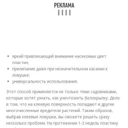
яркий привлекающий внимание насекомых цвет
пластин;
прилипание даже при незначительном касании к
ловушке;
универсальность использования.
Этот способ применяется не только теми садовниками,
которые хотят узнать, как уничтожить белокрылку. Дело
в том, что на клеевую поверхность попадают и другие
многочисленные вредители растений. Таким образов,
выбрав клеевые ловушки, вы сможете решить сразу
несколько проблем. На протяжении 1-2 недель пластину