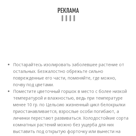
Постарайтесь изолировать заболевшее растение от
остальных. Безжалостно обрежьте сильно
поврежденные его части, поменяйте, где можно,
почву под цветами.
Поместите цветочный горшок в место с более низкой
температурой и влажностью, ведь при температуре
менее 10 гр. по Цельсию жизненный цикл белокрылки
приостанавливается, взрослые особи погибают, а
личинки перестают развиваться. Холодостойкие сорта
комнатных растений можно без ущерба для них
выставить под открытую форточку или вынести на