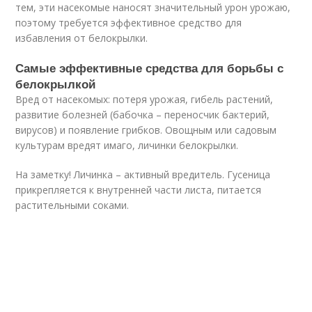
тем, эти насекомые наносят значительный урон урожаю,
поэтому требуется эффективное средство для
избавления от белокрылки.
Самые эффективные средства для борьбы с
белокрылкой
Вред от насекомых: потеря урожая, гибель растений,
развитие болезней (бабочка – переносчик бактерий,
вирусов) и появление грибков. Овощным или садовым
культурам вредят имаго, личинки белокрылки.
На заметку! Личинка – активный вредитель. Гусеница
прикрепляется к внутренней части листа, питается
растительными соками.