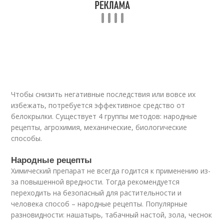
Чтобы снизить негативные последствия или вовсе их
избежать, потребуется эффективное средство от
белокрылки. Существует 4 группы методов: народные
рецепты, агрохимия, механические, биологические
способы.
Народные рецепты
Химический препарат не всегда годится к применению из-
за повышенной вредности. Тогда рекомендуется
переходить на безопасный для растительности и
человека способ – народные рецепты. Популярные
разновидности: нашатырь, табачный настой, зола, чеснок