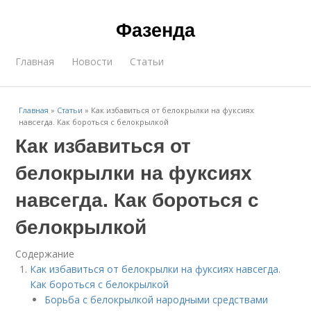
Фазенда
Главная
Новости
Статьи
Главная
»
Статьи
»
Как избавиться от белокрылки на фуксиях
навсегда. Как бороться с белокрылкой
Как избавиться от
белокрылки на фуксиях
навсегда. Как бороться с
белокрылкой
Содержание
Как избавиться от белокрылки на фуксиях навсегда.
Как бороться с белокрылкой
Борьба с белокрылкой народными средствами