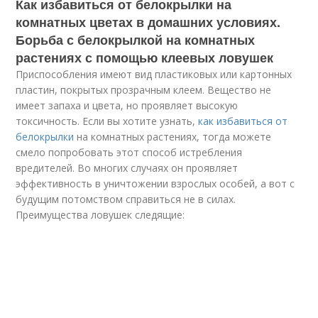
Как избавиться от белокрылки на
комнатных цветах в домашних условиях.
Борьба с белокрылкой на комнатных
растениях с помощью клеевых ловушек
Приспособления имеют вид пластиковых или картонных
пластин, покрытых прозрачным клеем. Вещество не
имеет запаха и цвета, но проявляет высокую
токсичность. Если вы хотите узнать,
как избавиться от
белокрылки
на комнатных растениях, тогда можете
смело попробовать этот способ истребления
вредителей. Во многих случаях он проявляет
эффективность в уничтожении взрослых особей, а вот с
будущим потомством справиться не в силах.
Преимущества ловушек следящие: