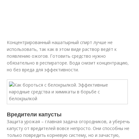
Концентрированный нашатырный спирт лучше не
использовать, так как в этом виде раствор ведёт к
появлению ожогов. Готовить средство нужно
обязательно в респираторе. Вода снизит концентрацию,
но без вреда для эффективности.
Вредители капусты
Защита урожая – главная задача огородников, а уберечь
капусту от вредителей вовсе непросто. Они способны не
только повредить корневую систему, но и зачастую,