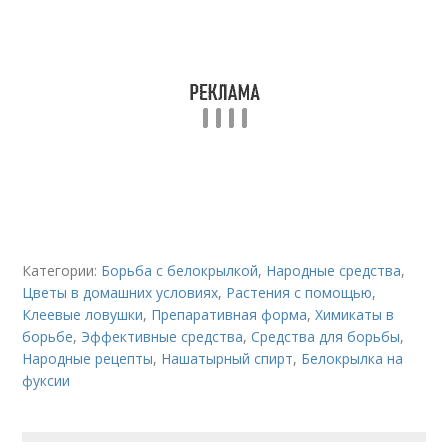
Категории:
Борьба с белокрылкой
,
Народные средства
,
Цветы в домашних условиях
,
Растения с помощью
,
Клеевые ловушки
,
Препаративная форма
,
Химикаты в
борьбе
,
Эффективные средства
,
Средства для борьбы
,
Народные рецепты
,
Нашатырный спирт
,
Белокрылка на
фуксии