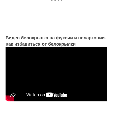
Видео белокрылка на фуксии и пеларгонии.
Как избавиться от белокрылки