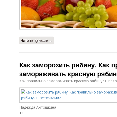
Читать дальше →
Как заморозить рябину. Как 
замораживать красную рябин
Как правильно замораживать красную рябину? С вет
Надежда Антошкина
+1