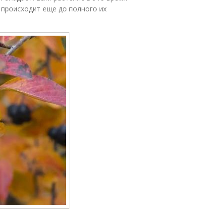
 происходит еще до полного их