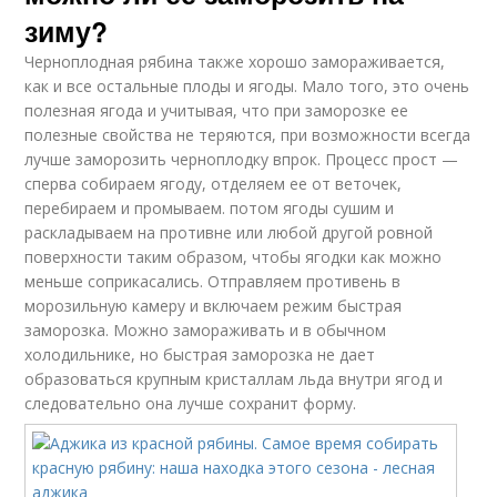
зиму?
Черноплодная рябина также хорошо замораживается,
как и все остальные плоды и ягоды. Мало того, это очень
полезная ягода и учитывая, что при заморозке ее
полезные свойства не теряются, при возможности всегда
лучше заморозить черноплодку впрок. Процесс прост —
сперва собираем ягоду, отделяем ее от веточек,
перебираем и промываем. потом ягоды сушим и
раскладываем на противне или любой другой ровной
поверхности таким образом, чтобы ягодки как можно
меньше соприкасались. Отправляем противень в
морозильную камеру и включаем режим быстрая
заморозка. Можно замораживать и в обычном
холодильнике, но быстрая заморозка не дает
образоваться крупным кристаллам льда внутри ягод и
следовательно она лучше сохранит форму.