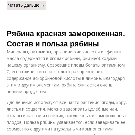
Читать дальше →
Рябина красная замороженная.
Состав и польза рябины
Минералы, витамины, органические кислоты и эфирные
масла содержатся в ягодах рябины, они необходимы
нашему организму. Созревшие плоды богаты витамином
С, его количество в несколько раз превышает
содержание аскорбиновой кислоты в лимоне. Благодаря
этим и другим элементам, рябина считается очень
ценным продуктом.
Для лечения используют все части растения: ягоды, кору,
листья и соцветия. Можно заваривать целебные чаи,
отвары и настои из свежих, высушенных и замороженных
плодов. Польза рябины удваивается, если заваривать ее
совместно с другими натуральными компонентами,