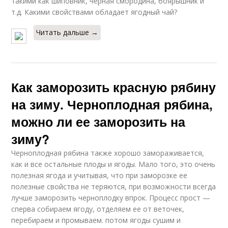
такими как шиповник, черная смородина, боярышник и
т.д. Какими свойствами обладает ягодный чай?
Читать дальше →
Как заморозить красную рябину
на зиму. Черноплодная рябина,
можно ли ее заморозить на
зиму?
Черноплодная рябина также хорошо замораживается,
как и все остальные плоды и ягоды. Мало того, это очень
полезная ягода и учитывая, что при заморозке ее
полезные свойства не теряются, при возможности всегда
лучше заморозить черноплодку впрок. Процесс прост —
сперва собираем ягоду, отделяем ее от веточек,
перебираем и промываем. потом ягоды сушим и