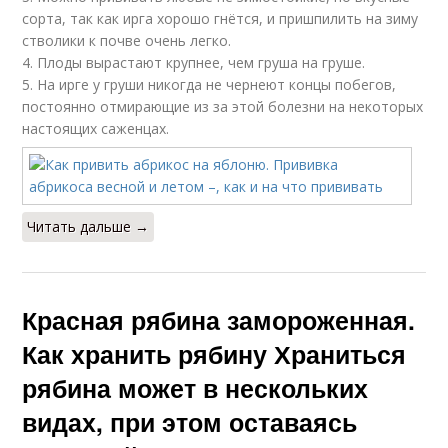
сорта, так как ирга хорошо гнётся, и пришпилить на зиму
стволики к почве очень легко.
4. Плоды вырастают крупнее, чем груша на груше.
5. На ирге у груши никогда не чернеют концы побегов,
постоянно отмирающие из за этой болезни на некоторых
настоящих саженцах.
Читать дальше →
Красная рябина замороженная.
Как хранить рябину Храниться
рябина может в нескольких
видах, при этом оставаясь