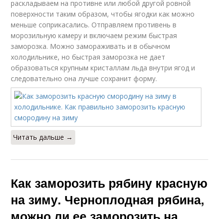
раскладываем на противне или любой другой ровной
поверхности таким образом, чтобы ягодки как можно
меньше соприкасались. Отправляем противень в
морозильную камеру и включаем режим быстрая
заморозка. Можно замораживать и в обычном
холодильнике, но быстрая заморозка не дает
образоваться крупным кристаллам льда внутри ягод и
следовательно она лучше сохранит форму.
Читать дальше →
Как заморозить рябину красную
на зиму. Черноплодная рябина,
можно ли ее заморозить на