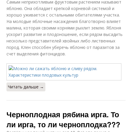
Самым неприхотливым фруктовым растением называют
яблоню. Она обладает крепкой корневой системой и
хорошо уживается с остальными обитателями участка.
На молодые яблочные насаждения благотворно влияет
малина, которая своими корнями рыхлит землю. Яблоня
ускорит развитие и плодоношение, если рядом высадить
несколько представителей хвойных либо лиственных
пород. Клен способен уберечь яблоню от паразитов за
счет выделения фитонцидов.
Читать дальше →
Черноплодная рябина ирга. То
ли ирга, то ли черноплодка???