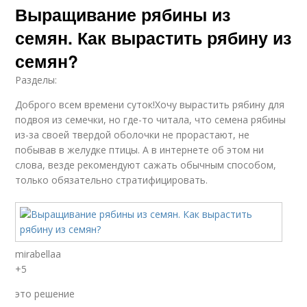
Выращивание рябины из
семян. Как вырастить рябину из
семян?
Разделы:
Доброго всем времени суток!Хочу вырастить рябину для
подвоя из семечки, но где-то читала, что семена рябины
из-за своей твердой оболочки не прорастают, не
побывав в желудке птицы. А в интернете об этом ни
слова, везде рекомендуют сажать обычным способом,
только обязательно стратифицировать.
mirabellaa
+5
это решение