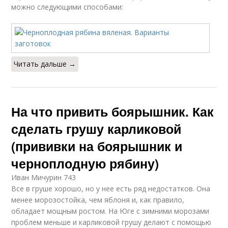
можно следующими способами:
Читать дальше →
На что привить боярышник. Как
сделать грушу карликовой
(прививки на боярышник и
черноплодную рябину)
Иван Мичурин 743
Все в груше хорошо, но у нее есть ряд недостатков. Она
менее морозостойка, чем яблоня и, как правило,
обладает мощным ростом. На Юге с зимними морозами
проблем меньше и карликовой грушу делают с помощью