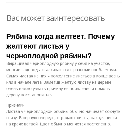
Вас может заинтересовать
Рябина когда желтеет. Почему
желтеют листья у
черноплодной рябины?
Выращивая черноплодную рябину у себя на участке,
многие садоводы сталкиваются с разными проблемами.
Самая частая из них – пожелтение листьев в конце весны
или в начале лета. Заметив желтую листву на дереве,
очень важно узнать причину ее появления и помочь
дереву восстановиться.
Признаки
Листва у черноплодной рябины обычно начинает сохнуть
снизу. В первую очередь, страдают листы, находящиеся
на краях ветвей. Цвет обычно меняется постепенно.