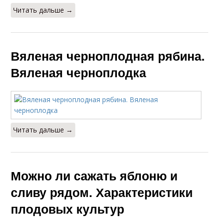
Читать дальше →
Вяленая черноплодная рябина.
Вяленая черноплодка
Читать дальше →
Можно ли сажать яблоню и
сливу рядом. Характеристики
плодовых культур