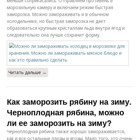
меньше соприкасались. Отправляем противень в
морозильную камеру и включаем режим быстрая
заморозка. Можно замораживать и в обычном
холодильнике, но быстрая заморозка не дает
образоваться крупным кристаллам льда внутри ягод и
следовательно она лучше сохранит форму.
Читать дальше →
Как заморозить рябину на зиму.
Черноплодная рябина, можно
ли ее заморозить на зиму?
Черноплодная рябина также хорошо замораживается,
как и все остальные плоды и ягоды. Мало того, это очень