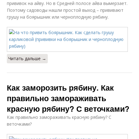
прививок на айву. Но в Средней полосе айва вымерзает.
Поэтому садоводы нашли простой выход – прививают
грушу на боярышник или черноплодную рябину.
Читать дальше →
Как заморозить рябину. Как
правильно замораживать
красную рябину? С веточками?
Как правильно замораживать красную рябину? С
веточками?