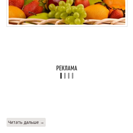
Читать дальше →