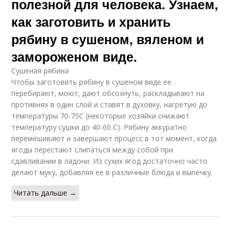
полезной для человека. Узнаем,
как заготовить и хранить
рябину в сушеном, вяленом и
замороженом виде.
Сушеная рябина
Чтобы заготовить рябину в сушеном виде ее
перебирают, моют, дают обсохнуть, раскладывают на
противнях в один слой и ставят в духовку, нагретую до
температуры 70-75С (некоторые хозяйки снижают
температуру сушки до 40-60 С). Рябину аккуратно
перемешивают и завершают процесс в тот момент, когда
ягоды перестают слипаться между собой при
сдавливании в ладони. Из сухих ягод достаточно часто
делают муку, добавляя ее в различные блюда и выпечку.
Читать дальше →