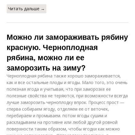
Читать дальше →
Можно ли замораживать рябину
красную. Черноплодная
рябина, можно ли ее
заморозить на зиму?
Черноплодная рябина также хорошо замораживается,
как и все остальные плоды и ягоды. Мало того, это очень
полезная ягода и учитывая, что при заморозке ее
полезные свойства не теряются, при возможности всегда
лучше заморозить черноплодку впрок. Процесс прост —
сперва собираем ягоду, отделяем ее от веточек,
перебираем и промываем. потом ягоды сушим и
раскладываем на противне или любой другой ровной
поверхности таким образом, чтобы ягодки как можно