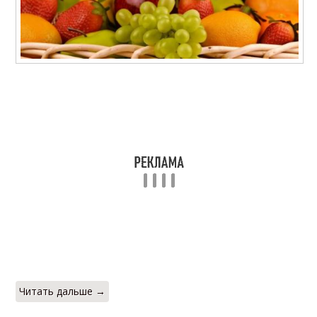
Читать дальше →