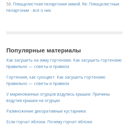
50.
Плющелистная пеларгония зимой. Re: Плющелистные
пеларгонии - всё о них
Популярные материалы
Как засушить на зиму гортензию. Как засушить гортензию
правильно — советы и правила
Гортензия, как сухоцвет. Как засушить гортензию
правильно — советы и правила
У маринованных огурцов вздулись крышки. Причины
вздутия крышки на огурцах
Размножение декоративные кустарники.
Если горчат яблоки. Почему горчат яблоки