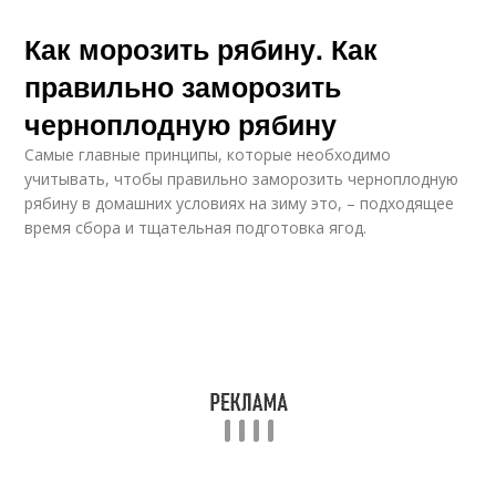
Как морозить рябину. Как
правильно заморозить
черноплодную рябину
Самые главные принципы, которые необходимо
учитывать, чтобы правильно заморозить черноплодную
рябину в домашних условиях на зиму это, – подходящее
время сбора и тщательная подготовка ягод.