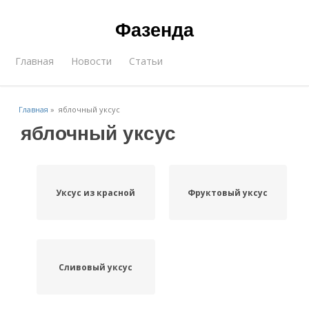
Фазенда
Главная
Новости
Статьи
Главная
»
яблочный уксус
яблочный уксус
Уксус из красной
Фруктовый уксус
Сливовый уксус