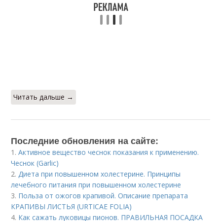
Читать дальше →
Последние обновления на сайте:
1.
Активное вещество чеснок показания к применению.
Чеснок (Garlic)
2.
Диета при повышенном холестерине. Принципы
лечебного питания при повышенном холестерине
3.
Польза от ожогов крапивой. Описание препарата
КРАПИВЫ ЛИСТЬЯ (URTICAE FOLIA)
4.
Как сажать луковицы пионов. ПРАВИЛЬНАЯ ПОСАДКА