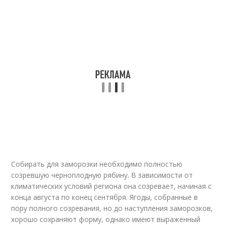
Собирать для заморозки необходимо полностью
созревшую черноплодную рябину. В зависимости от
климатических условий региона она созревает, начиная с
конца августа по конец сентября. Ягоды, собранные в
пору полного созревания, но до наступления заморозков,
хорошо сохраняют форму, однако имеют выраженный