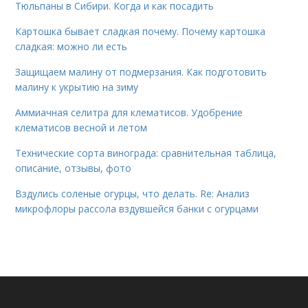
Тюльпаны в Сибири. Когда и как посадить
Картошка бывает сладкая почему. Почему картошка
сладкая: можно ли есть
Защищаем малину от подмерзания. Как подготовить
малину к укрытию на зиму
Аммиачная селитра для клематисов. Удобрение
клематисов весной и летом
Технические сорта винограда: сравнительная таблица,
описание, отзывы, фото
Вздулись соленые огурцы, что делать. Re: Анализ
микрофлоры рассола вздувшейся банки с огурцами