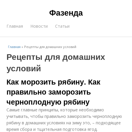
Фазенда
Главная
Новости
Статьи
Главная
»
Рецепты для домашних условий
Рецепты для домашних
условий
Как морозить рябину. Как
правильно заморозить
черноплодную рябину
Самые главные принципы, которые необходимо
учитывать, чтобы правильно заморозить черноплодную
рябину в домашних условиях на зиму это, – подходящее
время сбора и тщательная подготовка ягод.