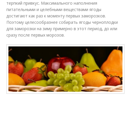
терпкий привкус. Максимального наполнения
питательными и целебными веществами ягоды
достигают как раз к моменту первых заморозков.
Поэтому целесообразнее собирать ягоды черноплодки
для заморозки на зиму примерно в этот период, до или
сразу после первых морозов.