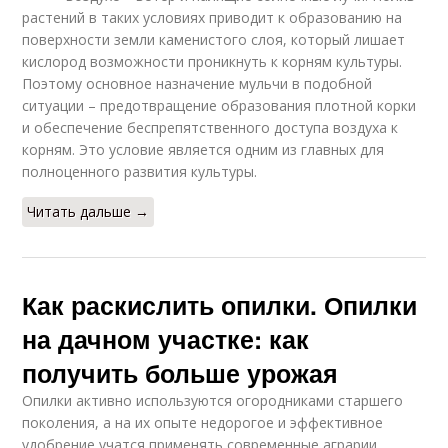
растений в таких условиях приводит к образованию на
поверхности земли каменистого слоя, который лишает
кислород возможности проникнуть к корням культуры.
Поэтому основное назначение мульчи в подобной
ситуации – предотвращение образования плотной корки
и обеспечение беспрепятственного доступа воздуха к
корням. Это условие является одним из главных для
полноценного развития культуры.
Читать дальше →
Как раскислить опилки. Опилки
на дачном участке: как
получить больше урожая
Опилки активно используются огородниками старшего
поколения, а на их опыте недорогое и эффективное
удобрение учатся применять современные аграрии.