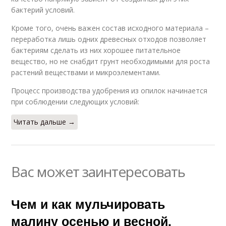
бактерий условий.
Кроме того, очень важен состав исходного материала –
переработка лишь одних древесных отходов позволяет
бактериям сделать из них хорошее питательное
вещество, но не снабдит грунт необходимыми для роста
растений веществами и микроэлементами.
Процесс производства удобрения из опилок начинается
при соблюдении следующих условий:
Читать дальше →
Вас может заинтересовать
Чем и как мульчировать
малину осенью и весной.