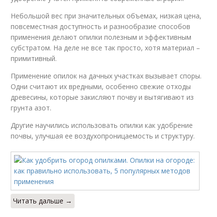
Небольшой вес при значительных объемах, низкая цена,
повсеместная доступность и разнообразие способов
применения делают опилки полезным и эффективным
субстратом. На деле не все так просто, хотя материал –
примитивный.
Применение опилок на дачных участках вызывает споры.
Одни считают их вредными, особенно свежие отходы
древесины, которые закисляют почву и вытягивают из
грунта азот.
Другие научились использовать опилки как удобрение
почвы, улучшая ее воздухопроницаемость и структуру.
Читать дальше →