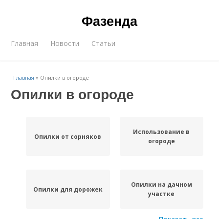
Фазенда
Главная
Новости
Статьи
Главная
»
Опилки в огороде
Опилки в огороде
Использование в
Опилки от сорняков
огороде
Опилки на дачном
Опилки для дорожек
участке