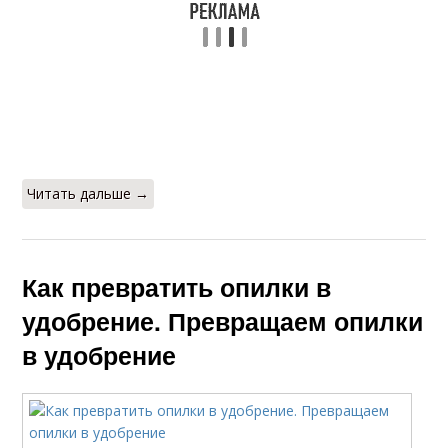
Читать дальше →
Как превратить опилки в
удобрение. Превращаем опилки
в удобрение