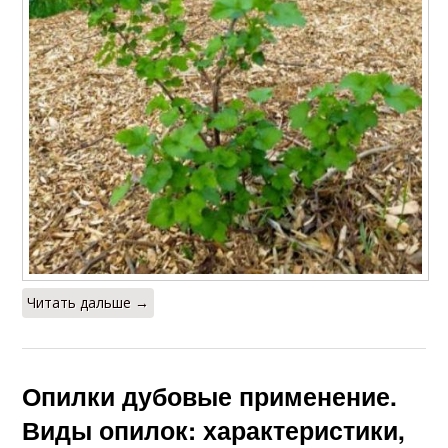
Читать дальше →
Опилки дубовые применение.
Виды опилок: характеристики,