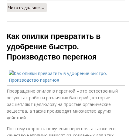
Читать дальше →
Как опилки превратить в
удобрение быстро.
Производство перегноя
Превращение опилок в перегной – это естественный
результат работы различных бактерий , которые
расщепляют целлюлозу на простые органические
вещества, а также производят множество других
действий.
Поэтому скорость получения перегноя, а также его
качество напрямую зависят от созданных для этих