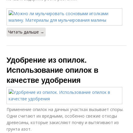
Читать дальше →
Удобрение из опилок.
Использование опилок в
качестве удобрения
Применение опилок на дачных участках вызывает споры.
Одни считают их вредными, особенно свежие отходы
древесины, которые закисляют почву и вытягивают из
грунта азот.