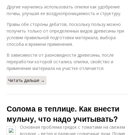
Другие научились использовать опилки как удобрение
почвы, улучшая ее воздухопроницаемость и структуру.
Правы обе стороны дебатов, поскольку пользу можно
получить только от определенных видов древесины при
условии правильной подготовки материала, выбора
способа и времени применения.
В зависимости от разновидности древесины, после
переработки которой остались опилки, свойство и
применение материала на участке отличается.
Читать дальше →
Солома в теплице. Как внести
мульчу, что надо учитывать?
Основная проблема грядок с томатами на свежем
воздухе – ветер и палящие солнечные лучи. Полив