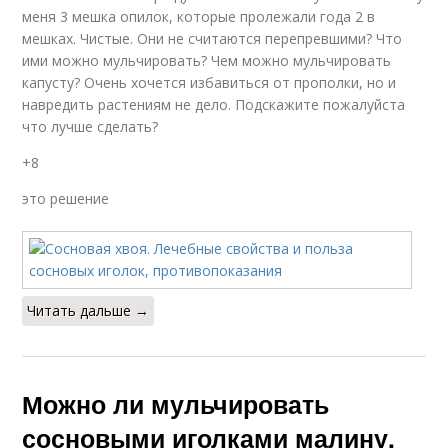
меня 3 мешка опилок, которые пролежали года 2 в
мешках. Чистые. Они не считаются перепревшими? Что
ими можно мульчировать? Чем можно мульчировать
капусту? Очень хочется избавиться от прополки, но и
навредить растениям не дело. Подскажите пожалуйста
что лучше сделать?
+8
это решение
Читать дальше →
Можно ли мульчировать
сосновыми иголками малину.