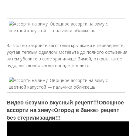
4. Плотно закройте заготовки крышками и переверните,
укутав теплым одеялом. Оставьте до полного остывания,
затем уберите в свое хранилище. Зимой, открыв такое
чудо, вы словно снова попадете в лето.
Видео безумно вкусный рецепт!!!Овощное
ассорти на зиму«Огород в банке» рецепт
без стерилизации!!!