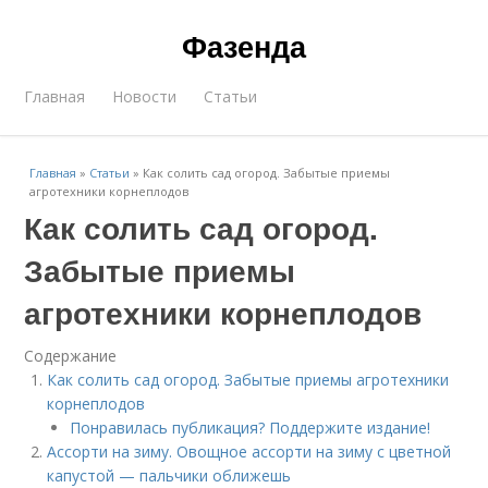
Фазенда
Главная
Новости
Статьи
Главная
»
Статьи
»
Как солить сад огород. Забытые приемы
агротехники корнеплодов
Как солить сад огород.
Забытые приемы
агротехники корнеплодов
Содержание
Как солить сад огород. Забытые приемы агротехники
корнеплодов
Понравилась публикация? Поддержите издание!
Ассорти на зиму. Овощное ассорти на зиму с цветной
капустой — пальчики оближешь