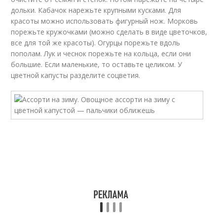
дольки. Кабачок нарежьте крупными кусками. Для
красоты можно использовать фигурный нож. Морковь
порежьте кружочками (можно сделать в виде цветочков,
все для той же красоты). Огурцы порежьте вдоль
пополам. Лук и чеснок порежьте на кольца, если они
большие. Если маленькие, то оставьте целиком. У
цветной капусты разделите соцветия.