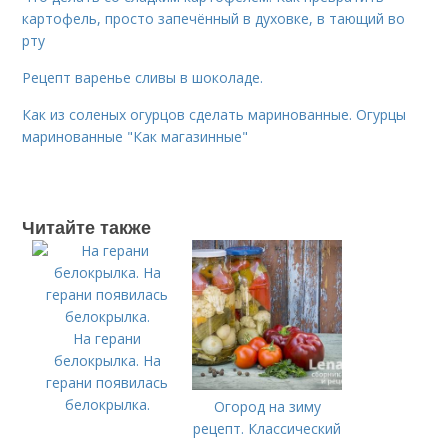
картофель, просто запечённый в духовке, в тающий во
рту
Рецепт варенье сливы в шоколаде.
Как из соленых огурцов сделать маринованные. Огурцы
маринованные "Как магазинные"
Читайте также
На герани
белокрылка. На
герани появилась
белокрылка.
Огород на зиму
рецепт. Классический