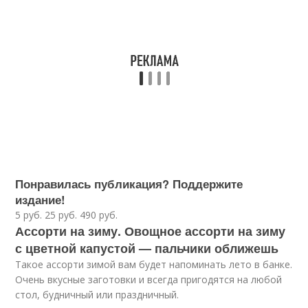
Понравилась публикация? Поддержите
издание!
5 руб. 25 руб. 490 руб.
Ассорти на зиму. Овощное ассорти на зиму
с цветной капустой — пальчики оближешь
Такое ассорти зимой вам будет напоминать лето в банке.
Очень вкусные заготовки и всегда пригодятся на любой
стол, будничный или праздничный.