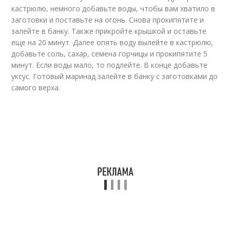
кастрюлю, немного добавьте воды, чтобы вам хватило в
заготовки и поставьте на огонь. Снова прокипятите и
залейте в банку. Также прикройте крышкой и оставьте
еще на 20 минут. Далее опять воду вылейте в кастрюлю,
добавьте соль, сахар, семена горчицы и прокипятите 5
минут. Если воды мало, то подлейте. В конце добавьте
уксус. Готовый маринад залейте в банку с заготовками до
самого верха.