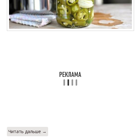
Читать дальше →