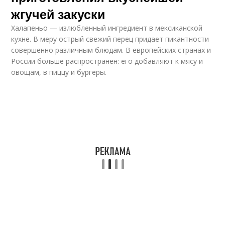
жгучей закуски
Халапеньо — излюбленный ингредиент в мексиканской
кухне. В меру острый свежий перец придает пикантности
совершенно различным блюдам. В европейских странах и
России больше распространен: его добавляют к мясу и
овощам, в пиццу и бургеры.