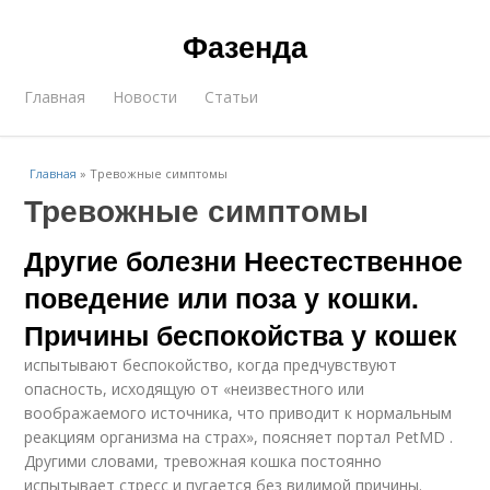
Фазенда
Главная
Новости
Статьи
Главная
»
Тревожные симптомы
Тревожные симптомы
Другие болезни Неестественное
поведение или поза у кошки.
Причины беспокойства у кошек
испытывают беспокойство, когда предчувствуют
опасность, исходящую от «неизвестного или
воображаемого источника, что приводит к нормальным
реакциям организма на страх», поясняет портал PetMD .
Другими словами, тревожная кошка постоянно
испытывает стресс и пугается без видимой причины.