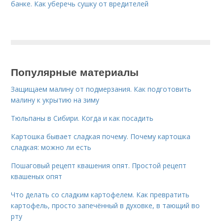
банке. Как уберечь сушку от вредителей
Популярные материалы
Защищаем малину от подмерзания. Как подготовить
малину к укрытию на зиму
Тюльпаны в Сибири. Когда и как посадить
Картошка бывает сладкая почему. Почему картошка
сладкая: можно ли есть
Пошаговый рецепт квашения опят. Простой рецепт
квашеных опят
Что делать со сладким картофелем. Как превратить
картофель, просто запечённый в духовке, в тающий во
рту