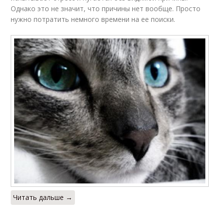
Однако это не значит, что причины нет вообще. Просто
нужно потратить немного времени на ее поиски.
Читать дальше →