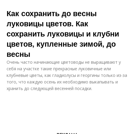
Как сохранить до весны
луковицы цветов. Как
сохранить луковицы и клубни
цветов, купленные зимой, до
весны
Очень часто начинающие цветоводы не выращивают у
себя на участке такие прекрасные луковичные или
клубневые цветы, как гладиолусы и георгины только из-за
того, что каждую осень их необходимо выкапывать и
хранить до следующей весенней посадки.