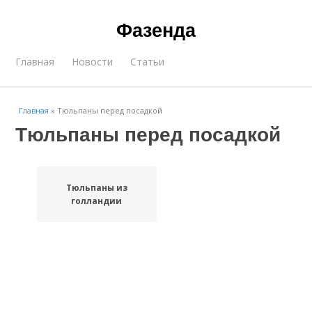
Фазенда
Главная
Новости
Статьи
Главная
»
Тюльпаны перед посадкой
Тюльпаны перед посадкой
Тюльпаны из
голландии