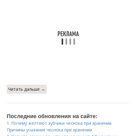
Читать дальше →
Последние обновления на сайте:
1.
Почему желтеют зубчики чеснока при хранении.
Причины усыхания чеснока при хранении