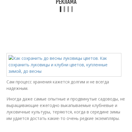
Сам процесс хранения кажется долгим и не всегда
надежным.
Иногда даже самые опытные и продвинутые садоводы, не
выращивающие ежегодно выкапываемые клубневые и
луковичные культуры, теряются, когда в середине зимы
им удается достать какие-то очень редкие экземпляры.