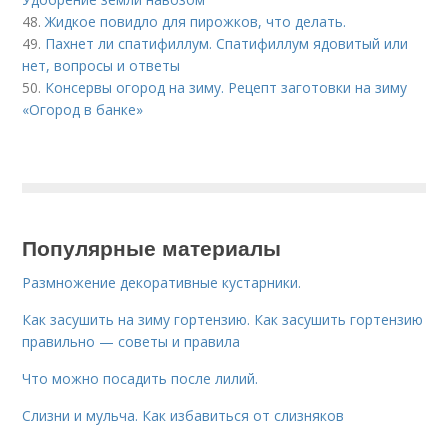
48.
Жидкое повидло для пирожков, что делать.
49.
Пахнет ли спатифиллум. Спатифиллум ядовитый или
нет, вопросы и ответы
50.
Консервы огород на зиму. Рецепт заготовки на зиму
«Огород в банке»
Популярные материалы
Размножение декоративные кустарники.
Как засушить на зиму гортензию. Как засушить гортензию
правильно — советы и правила
Что можно посадить после лилий.
Слизни и мульча. Как избавиться от слизняков