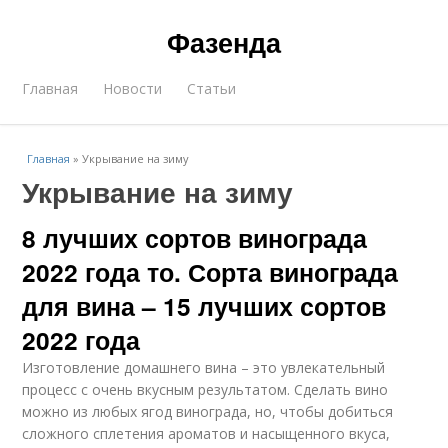
Фазенда
Главная
Новости
Статьи
Главная
»
Укрывание на зиму
Укрывание на зиму
8 лучших сортов винограда
2022 года то. Сорта винограда
для вина – 15 лучших сортов
2022 года
Изготовление домашнего вина – это увлекательный
процесс с очень вкусным результатом. Сделать вино
можно из любых ягод винограда, но, чтобы добиться
сложного сплетения ароматов и насыщенного вкуса,