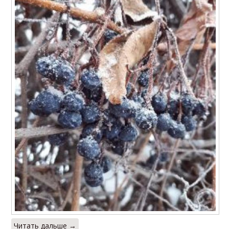
Читать дальше →