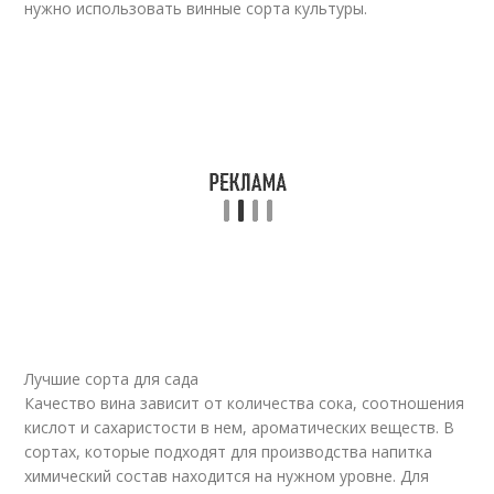
нужно использовать винные сорта культуры.
Лучшие сорта для сада
Качество вина зависит от количества сока, соотношения
кислот и сахаристости в нем, ароматических веществ. В
сортах, которые подходят для производства напитка
химический состав находится на нужном уровне. Для