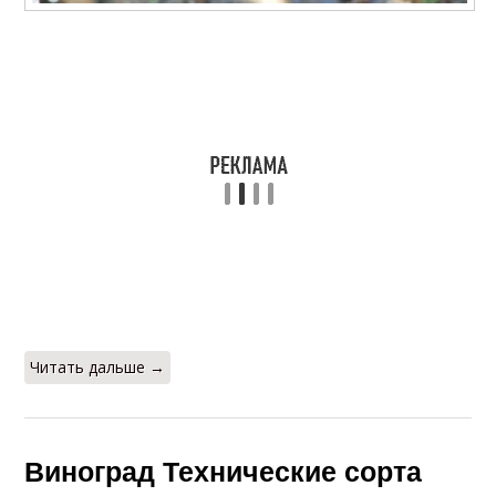
Читать дальше →
Виноград Технические сорта