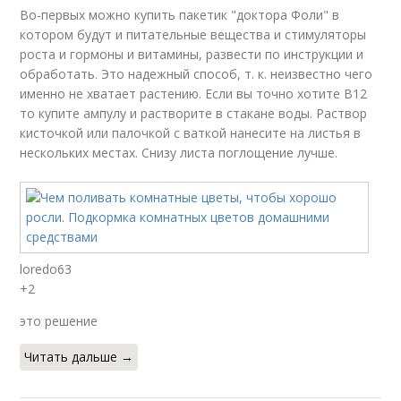
Во-первых можно купить пакетик "доктора Фоли" в
котором будут и питательные вещества и стимуляторы
роста и гормоны и витамины, развести по инструкции и
обработать. Это надежный способ, т. к. неизвестно чего
именно не хватает растению. Если вы точно хотите В12
то купите ампулу и растворите в стакане воды. Раствор
кисточкой или палочкой с ваткой нанесите на листья в
нескольких местах. Снизу листа поглощение лучше.
loredo63
+2
это решение
Читать дальше →