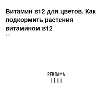
Витамин в12 для цветов. Как
подкормить растения
витамином в12
+2