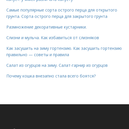
Самые популярные сорта острого перца для открытого
грунта. Сорта острого перца для закрытого грунта
Размножение декоративные кустарники.
Слизни и мульча. Как избавиться от слизняков
Как засушить на зиму гортензию. Как засушить гортензию
правильно — советы и правила
Салат из огурцов на зиму. Салат-гарнир из огурцов
Почему кошка внезапно стала всего боятся?