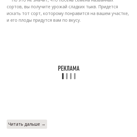
сортов, вы получите урожай сладких тыкв. Придется
искать тот сорт, которому понравится на вашем участке,
и его плоды придутся вам по вкусу.
Читать дальше →