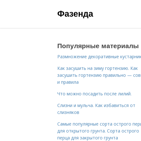
Фазенда
Популярные материалы
Размножение декоративные кустарник
Как засушить на зиму гортензию. Как
засушить гортензию правильно — со
и правила
Что можно посадить после лилий.
Слизни и мульча. Как избавиться от
слизняков
Самые популярные сорта острого пер
для открытого грунта. Сорта острого
перца для закрытого грунта