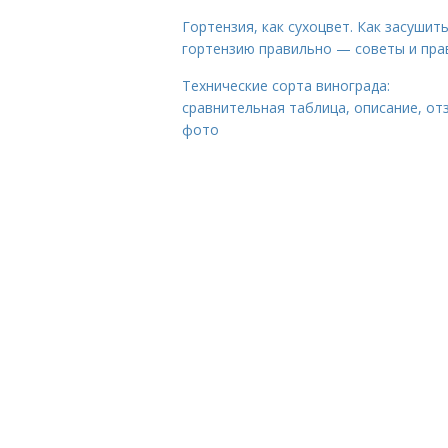
Гортензия, как сухоцвет. Как засушит
гортензию правильно — советы и пра
Технические сорта винограда:
сравнительная таблица, описание, от
фото