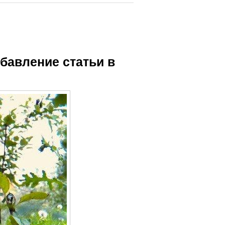
бавление статьи в