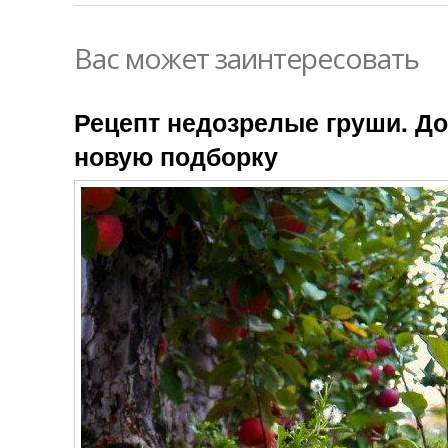
Вас может заинтересовать
Рецепт недозрелые груши. До
новую подборку