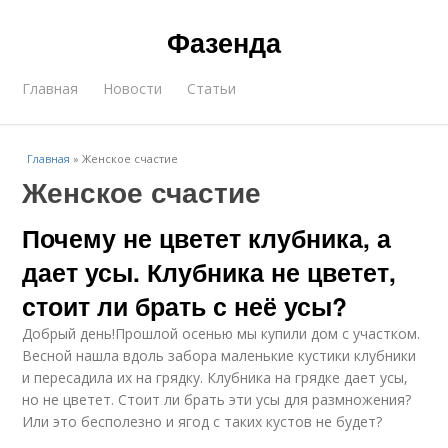
Фазенда
Главная
Новости
Статьи
Главная
»
Женское счастие
Женское счастие
Почему не цветет клубника, а
дает усы. Клубника не цветет,
стоит ли брать с неё усы?
Добрый день!Прошлой осенью мы купили дом с участком.
Весной нашла вдоль забора маленькие кустики клубники
и пересадила их на грядку. Клубника на грядке дает усы,
но не цветет. Стоит ли брать эти усы для размножения?
Или это бесполезно и ягод с таких кустов не будет?