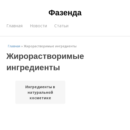
Фазенда
Главная
Новости
Статьи
Главная
»
Жирорастворимые ингредиенты
Жирорастворимые
ингредиенты
Ингредиенты в
натуральной
косметике