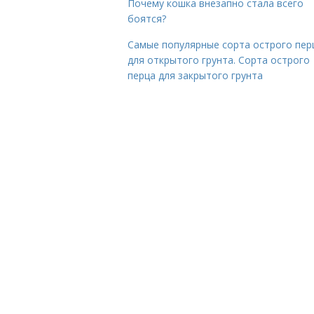
Почему кошка внезапно стала всего
боятся?
Самые популярные сорта острого пер
для открытого грунта. Сорта острого
перца для закрытого грунта