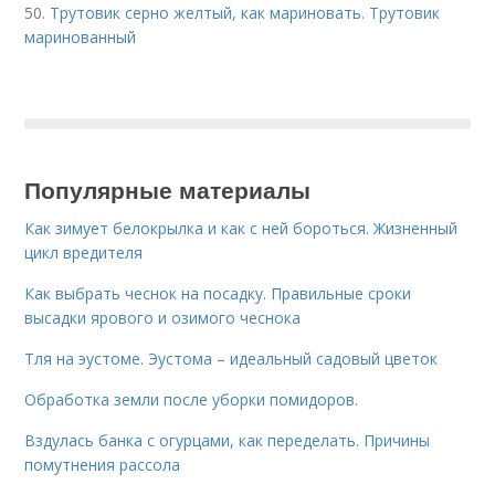
50.
Трутовик серно желтый, как мариновать. Трутовик
маринованный
Популярные материалы
Как зимует белокрылка и как с ней бороться. Жизненный
цикл вредителя
Как выбрать чеснок на посадку. Правильные сроки
высадки ярового и озимого чеснока
Тля на эустоме. Эустома – идеальный садовый цветок
Обработка земли после уборки помидоров.
Вздулась банка с огурцами, как переделать. Причины
помутнения рассола