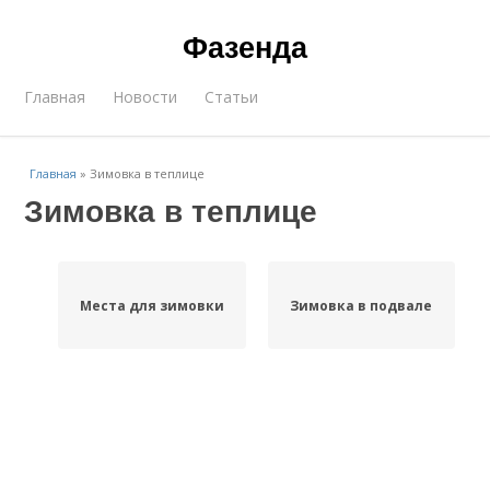
Фазенда
Главная
Новости
Статьи
Главная
»
Зимовка в теплице
Зимовка в теплице
Места для зимовки
Зимовка в подвале